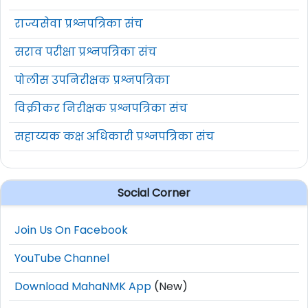
पोलीस भरती प्रश्नपत्रिका संच
राज्यसेवा प्रश्नपत्रिका संच
सराव परीक्षा प्रश्नपत्रिका संच
पोलीस उपनिरीक्षक प्रश्नपत्रिका
विक्रीकर निरीक्षक प्रश्नपत्रिका संच
सहाय्यक कक्ष अधिकारी प्रश्नपत्रिका संच
Social Corner
Join Us On Facebook
YouTube Channel
Download MahaNMK App
(New)