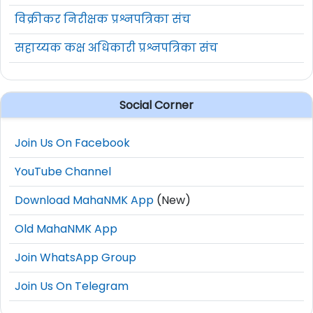
विक्रीकर निरीक्षक प्रश्नपत्रिका संच
सहाय्यक कक्ष अधिकारी प्रश्नपत्रिका संच
Social Corner
Join Us On Facebook
YouTube Channel
Download MahaNMK App
(New)
Old MahaNMK App
Join WhatsApp Group
Join Us On Telegram