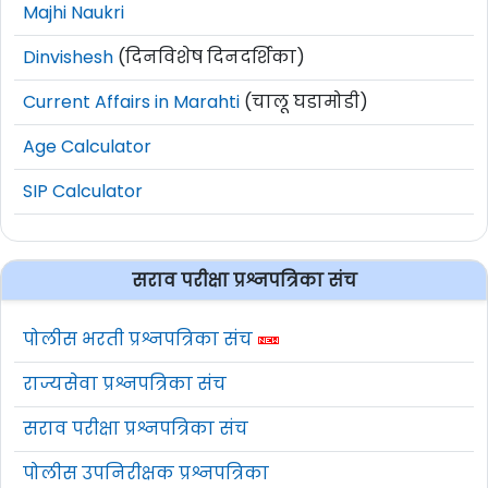
Majhi Naukri
Dinvishesh
(दिनविशेष दिनदर्शिका)
Current Affairs in Marahti
(चालू घडामोडी)
Age Calculator
SIP Calculator
सराव परीक्षा प्रश्नपत्रिका संच
पोलीस भरती प्रश्नपत्रिका संच
राज्यसेवा प्रश्नपत्रिका संच
सराव परीक्षा प्रश्नपत्रिका संच
पोलीस उपनिरीक्षक प्रश्नपत्रिका