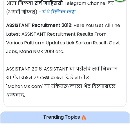
आता मिळवा
सर्व जाहिराती
Telegram Channel वर
(अगदी मोफत) -
येथे क्लिक करा
ASSISTANT Recruitment 2018:
Here You Get All The
Latest ASSISTANT Recruitment Results From
Various Paltform Updates Liek Sarkari Result, Govt
Jobs, Maha NMK 2018 etc.
ASSISTANT २०१८: ASSISTANT या परीक्षेचे सर्व निकाल
या पेज वरून उपलब्ध करून दिले जातील.
"MahaNMK.com" या संकेतस्थळाला भेट दिल्याबद्दल
धन्यवाद.
Trending Topics