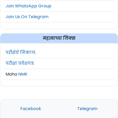
Join WhatsApp Group
Join Us On Telegram
महत्वाच्या लिंक्स
परीक्षेचे निकाल.
परीक्षा प्रवेशपत्र.
Maha
NMK
Facebook
Telegram