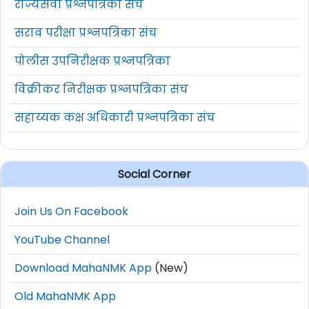
राज्यसेवा प्रश्नपत्रिका संच
सराव परीक्षा प्रश्नपत्रिका संच
पोलीस उपनिरीक्षक प्रश्नपत्रिका
विक्रीकर निरीक्षक प्रश्नपत्रिका संच
सहाय्यक कक्ष अधिकारी प्रश्नपत्रिका संच
Social Corner
Join Us On Facebook
YouTube Channel
Download MahaNMK App
(New)
Old MahaNMK App