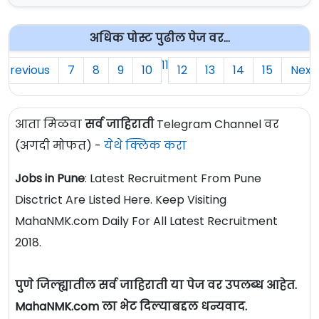
अधिक पोस्ट पुढील पेज वर...
11
Previous
7
8
9
10
12
13
14
15
Next
आता मिळवा
सर्व जाहिराती
Telegram Channel वर
(अगदी मोफत) -
येथे क्लिक करा
Jobs in Pune
: Latest Recruitment From Pune
Disctrict Are Listed Here. Keep Visiting
MahaNMK.com Daily For All Latest Recruitment
2018.
पुणे जिल्ह्यातील सर्व जाहिराती या पेज वर उपलब्ध आहेत.
MahaNMK.com ला भेट दिल्याबद्दल धन्यवाद.