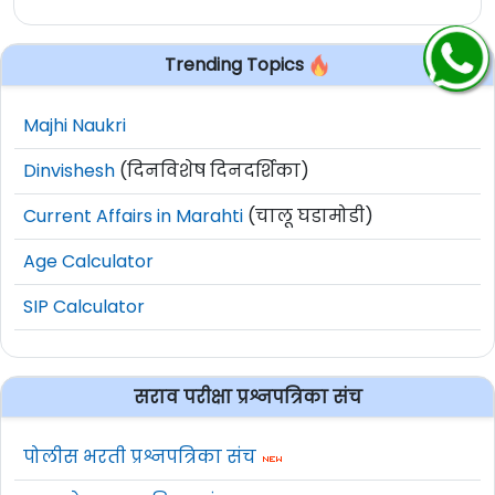
Trending Topics
Majhi Naukri
Dinvishesh
(दिनविशेष दिनदर्शिका)
Current Affairs in Marahti
(चालू घडामोडी)
Age Calculator
SIP Calculator
सराव परीक्षा प्रश्नपत्रिका संच
पोलीस भरती प्रश्नपत्रिका संच