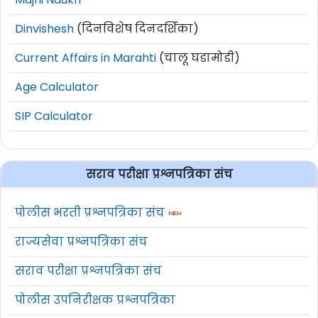
Dinvishesh
(दिनविशेष दिनदर्शिका)
Current Affairs in Marahti
(चालू घडामोडी)
Age Calculator
SIP Calculator
सराव परीक्षा प्रश्नपत्रिका संच
पोलीस भरती प्रश्नपत्रिका संच
राज्यसेवा प्रश्नपत्रिका संच
सराव परीक्षा प्रश्नपत्रिका संच
पोलीस उपनिरीक्षक प्रश्नपत्रिका