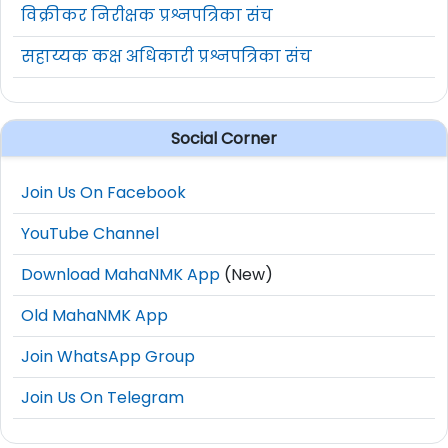
विक्रीकर निरीक्षक प्रश्नपत्रिका संच
सहाय्यक कक्ष अधिकारी प्रश्नपत्रिका संच
Social Corner
Join Us On Facebook
YouTube Channel
Download MahaNMK App
(New)
Old MahaNMK App
Join WhatsApp Group
Join Us On Telegram