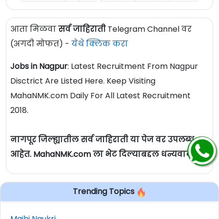
आता मिळवा
सर्व जाहिराती
Telegram Channel वर
(अगदी मोफत) -
येथे क्लिक करा
Jobs in Nagpur
: Latest Recruitment From Nagpur
Disctrict Are Listed Here. Keep Visiting
MahaNMK.com Daily For All Latest Recruitment
2018.
नागपूर जिल्ह्यातील सर्व जाहिराती या पेज वर उपलब्ध
आहेत. MahaNMK.com ला भेट दिल्याबद्दल धन्यवाद.
Trending Topics
Majhi Naukri