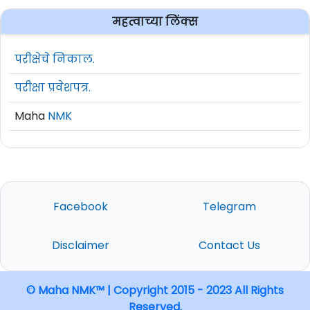
महत्वाच्या लिंक्स
परीक्षेचे निकाल.
परीक्षा प्रवेशपत्र.
Maha
NMK
Facebook
Telegram
Disclaimer
Contact Us
© Maha NMK™ | Copyright 2015 - 2023 All Rights
Reserved.