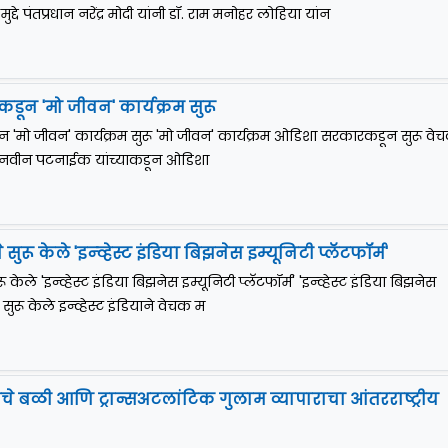
द्दे पंतप्रधान नरेंद्र मोदी यांनी डॉ. राम मनोहर लोहिया यांन
ून 'मो जीवन' कार्यक्रम सुरू
मो जीवन' कार्यक्रम सुरू 'मो जीवन' कार्यक्रम ओडिशा सरकारकडून सुरू वेचक 
री नवीन पटनाईक यांच्याकडून ओडिशा
ने सुरू केले 'इन्व्हेस्ट इंडिया बिझनेस इम्यूनिटी प्लॅटफॉर्म'
ुरू केले 'इन्व्हेस्ट इंडिया बिझनेस इम्यूनिटी प्लॅटफॉर्म' 'इन्व्हेस्ट इंडिया बिझनेस
' सुरू केले इन्व्हेस्ट इंडियाने वेचक म
ीचे बळी आणि ट्रान्सअटलांटिक गुलाम व्यापाराचा आंतरराष्ट्रीय