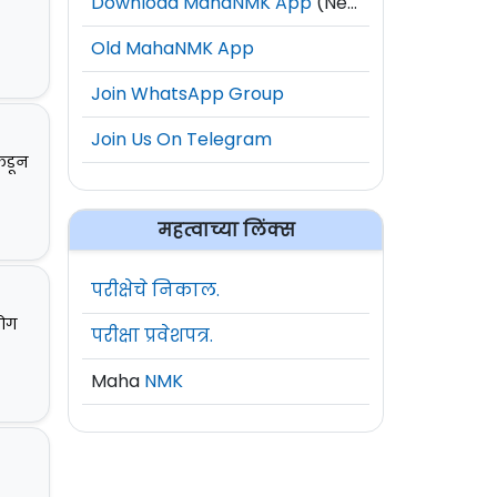
Download MahaNMK App
(New)
Old MahaNMK App
Join WhatsApp Group
Join Us On Telegram
कडून
महत्वाच्या लिंक्स
परीक्षेचे निकाल.
योग
परीक्षा प्रवेशपत्र.
Maha
NMK