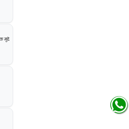
मुद्दे