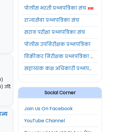
पोलीस भरती प्रश्नपत्रिका संच
राज्यसेवा प्रश्नपत्रिका संच
)
सराव परीक्षा प्रश्नपत्रिका संच
पोलीस उपनिरीक्षक प्रश्नपत्रिका
विक्रीकर निरीक्षक प्रश्नपत्रिका संच
सहाय्यक कक्ष अधिकारी प्रश्नपत्रिका संच
०)
 उद्दि
Social Corner
Join Us On Facebook
ान्य
YouTube Channel