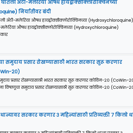
घातली अँटी-मलेरिया औषध हायड्रोक्सीक्लोरोक्विनच्या
quine) निर्यातीवर बंदी
ली अँटी-मलेरिया औषध हायड्रोक्सीक्लोरोक्विनच्या (Hydroxychloroquine
ँटी-मलेरिया औषध हायड्रोक्सीक्लोरोक्विनच्या (Hydroxychloroquine)
रकार
चा समुदाय प्रसार रोखण्यासाठी भारत सरकार सुरू करणार
oWin-२०)
समुदाय प्रसार रोखण्यासाठी भारत सरकार सुरू करणार कोविन-२० (CoWin-२
ा विषाणूचा समुदाय प्रसार रोखण्यासाठी सुरू करणार कोविन-२० (CoWin-२०)
ान्यावर सरकार करणार ३ महिन्यांसाठी प्रतिव्यक्ती ७ किलो ध