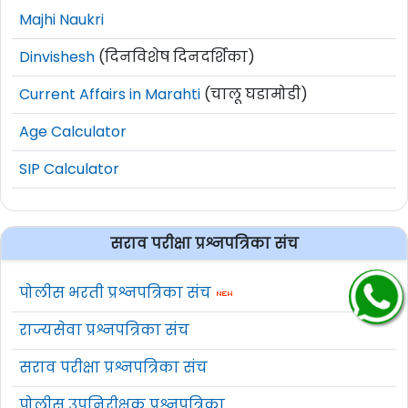
Majhi Naukri
Dinvishesh
(दिनविशेष दिनदर्शिका)
Current Affairs in Marahti
(चालू घडामोडी)
Age Calculator
SIP Calculator
सराव परीक्षा प्रश्नपत्रिका संच
पोलीस भरती प्रश्नपत्रिका संच
राज्यसेवा प्रश्नपत्रिका संच
सराव परीक्षा प्रश्नपत्रिका संच