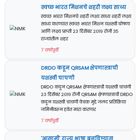
स्वच्छ भारत मिशनचे शहरी लक्ष्य साध्य
स्वच्छ भारत मिशनचे शहरी लक्ष्य साध्य शहरी लक्ष्य
साध्य करण्यात स्वच्छ भारत मिशन यशस्वी घोषणा
आणि लक्ष्य प्राप्ती २३ डिसेंबर २०१९ रोजी ३५
राज्यांतील शहर
7 वर्षापूर्वी
DRDO कडून QRSAM क्षेपणास्त्राची
यशस्वी चाचणी
DRDO कडून QRSAM क्षेपणास्त्राची यशस्वी चाचणी
२३ डिसेंबर २०१९ रोजी QRSAM क्षेपणास्त्राची DRDO
कडून यशस्वी चाचणी वेचक मुद्दे जलद प्रतिक्रिया
जमिनीवरून हवेत मारा करणार
7 वर्षापूर्वी
'आसामी' राज्य भाषा बनविण्यास