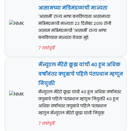
आसामच्या मंत्रिमंडळाची मान्यता
'आसामी' राज्य भाषा बनविण्यास आसामच्या
मंत्रिमंडळाची मान्यता २३ डिसेंबर २०१९ रोजी
आसाम मंत्रिमंडळाची 'आसामी' राज्य भाषा
बनविण्यास मान्यता वेचक मुद्दे
7 वर्षापूर्वी
मॅन्युएल मॅरेरो क्रूझ यांची ४० हून अधिक
वर्षांनंतर क्युबाचे पहिले पंतप्रधान म्हणून
नियुक्ती
मॅन्युएल मॅरेरो क्रूझ यांची ४० हून अधिक वर्षांनंतर
क्युबाचे पहिले पंतप्रधान म्हणून नियुक्ती ४० हून
अधिक वर्षांनंतर क्युबाचे पहिले पंतप्रधान
म्हणून मॅन्युएल मॅरेरो क्रूझ यांची नियुक्
7 वर्षापूर्वी