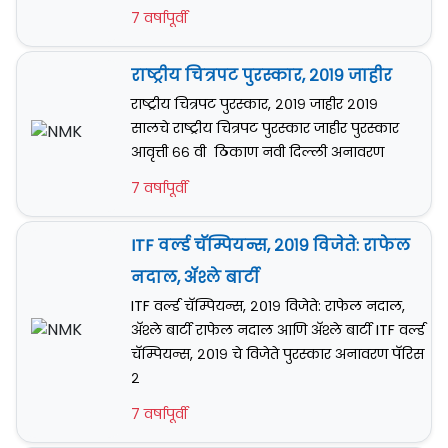
7 वर्षापूर्वी
राष्ट्रीय चित्रपट पुरस्कार, २०१९ जाहीर
राष्ट्रीय चित्रपट पुरस्कार, २०१९ जाहीर २०१९
सालचे राष्ट्रीय चित्रपट पुरस्कार जाहीर पुरस्कार
आवृत्ती ६६ वी ठिकाण नवी दिल्ली अनावरण
7 वर्षापूर्वी
ITF वर्ल्ड चॅम्पियन्स, २०१९ विजेते: राफेल
नदाल, अ‍ॅश्ले बार्टी
ITF वर्ल्ड चॅम्पियन्स, २०१९ विजेते: राफेल नदाल,
अ‍ॅश्ले बार्टी राफेल नदाल आणि अ‍ॅश्ले बार्टी ITF वर्ल्ड
चॅम्पियन्स, २०१९ चे विजेते पुरस्कार अनावरण पॅरिस
२
7 वर्षापूर्वी