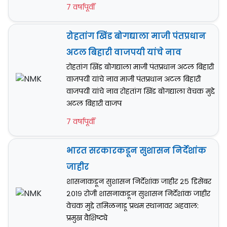
7 वर्षापूर्वी
रोहतांग खिंड बोगद्याला माजी पंतप्रधान
अटल बिहारी वाजपयी यांचे नाव
रोहतांग खिंड बोगद्याला माजी पंतप्रधान अटल बिहारी
वाजपयी यांचे नाव माजी पंतप्रधान अटल बिहारी
वाजपयी यांचे नाव रोहतांग खिंड बोगद्याला वेचक मुद्दे
अटल बिहारी वाजप
7 वर्षापूर्वी
भारत सरकारकडून सुशासन निर्देशांक
जाहीर
शासनाकडून सुशासन निर्देशांक जाहीर २५ डिसेंबर
२०१९ रोजी शासनाकडून सुशासन निर्देशांक जाहीर
वेचक मुद्दे तमिळनाडू प्रथम स्थानावर अहवाल:
प्रमुख वैशिष्ट्ये