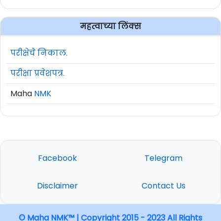
महत्वाच्या लिंक्स
परीक्षेचे निकाल.
परीक्षा प्रवेशपत्र.
Maha
NMK
Facebook
Telegram
Disclaimer
Contact Us