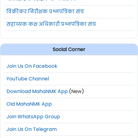
पोलीस उपनिरीक्षक प्रश्नपत्रिका
विक्रीकर निरीक्षक प्रश्नपत्रिका संच
सहाय्यक कक्ष अधिकारी प्रश्नपत्रिका संच
Social Corner
Join Us On Facebook
YouTube Channel
Download MahaNMK App
(New)
Old MahaNMK App
Join WhatsApp Group
Join Us On Telegram