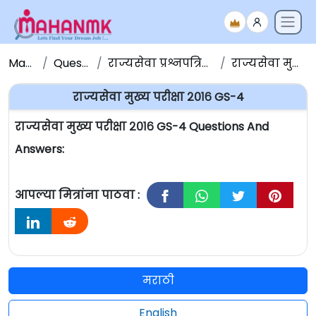
Maha NMK
Question Papers
राज्यसेवा प्रश्नपत्रिका संच - Question Papers
राज्यसेवा मुख्य परीक्षा २०१६ GS-4
राज्यसेवा मुख्य परीक्षा २०१६ GS-4
राज्यसेवा मुख्य परीक्षा २०१६ GS-4 Questions And
Answers:
आपल्या मित्रांना पाठवा :
मराठी
English