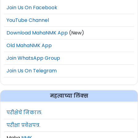
Join Us On Facebook
YouTube Channel
Download MahaNMK App
(New)
Old MahaNMK App
Join WhatsApp Group
Join Us On Telegram
महत्वाच्या लिंक्स
परीक्षेचे निकाल.
परीक्षा प्रवेशपत्र.
Maha
NMK