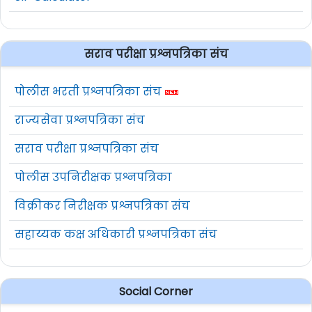
सराव परीक्षा प्रश्नपत्रिका संच
पोलीस भरती प्रश्नपत्रिका संच
राज्यसेवा प्रश्नपत्रिका संच
सराव परीक्षा प्रश्नपत्रिका संच
पोलीस उपनिरीक्षक प्रश्नपत्रिका
विक्रीकर निरीक्षक प्रश्नपत्रिका संच
सहाय्यक कक्ष अधिकारी प्रश्नपत्रिका संच
Social Corner