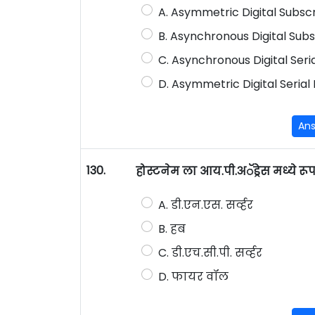
A. Asymmetric Digital Subscr
B. Asynchronous Digital Subs
C. Asynchronous Digital Seria
D. Asymmetric Digital Serial 
An
130.
होस्टनेम ला आय.पी.अॅड्रेस मध्ये
A. डी.एन.एस. सर्व्हर
B. हब
C. डी.एच.सी.पी. सर्व्हर
D. फायर वॉल