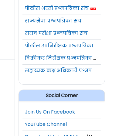
पोलीस भरती प्रश्नपत्रिका संच
राज्यसेवा प्रश्नपत्रिका संच
सराव परीक्षा प्रश्नपत्रिका संच
पोलीस उपनिरीक्षक प्रश्नपत्रिका
विक्रीकर निरीक्षक प्रश्नपत्रिका संच
सहाय्यक कक्ष अधिकारी प्रश्नपत्रिका संच
Social Corner
Join Us On Facebook
YouTube Channel