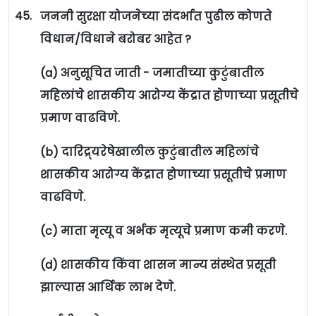
45.
जननी सुरक्षा योजनेच्या संदर्भात पुढील कोणते
विधान/विधाने बरोबर आहेत ?
(a) अनुसूचित जाती - जमातीच्या कुटुंबातील
महिलांचे शासकीय आरोग्य केंद्रात होणाच्या प्रसूतीचे
प्रमाण वाढविणे.
(b) दारिद्र्यरेषेखालील कुटुंबातील महिलांचे
शासकीय आरोग्य केंद्रात होणाच्या प्रसूतीचे प्रमाण
वाढविणे.
(c) माता मृत्यू व अर्भक मृत्यूचे प्रमाण कमी करणे.
(d) शासकीय किंवा शासन मान्य संस्थेत प्रसूती
झाल्यास आर्थिक लाभ देणे.