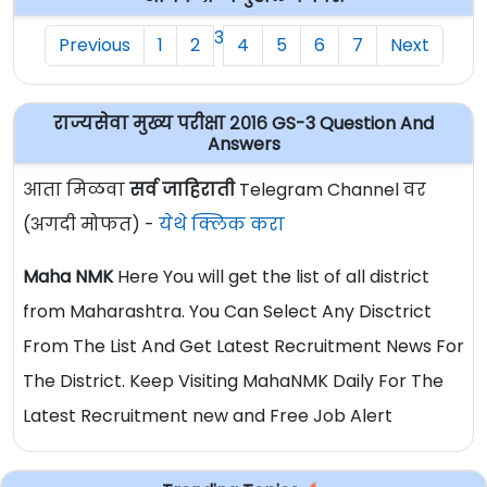
3
Previous
1
2
4
5
6
7
Next
राज्यसेवा मुख्य परीक्षा २०१६ GS-3 Question And
Answers
आता मिळवा
सर्व जाहिराती
Telegram Channel वर
(अगदी मोफत) -
येथे क्लिक करा
Maha NMK
Here You will get the list of all district
from Maharashtra. You Can Select Any Disctrict
From The List And Get Latest Recruitment News For
The District. Keep Visiting MahaNMK Daily For The
Latest Recruitment new and Free Job Alert