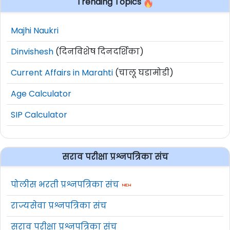
Trending Topics
Majhi Naukri
Dinvishesh
(दिनविशेष दिनदर्शिका)
Current Affairs in Marahti
(चालू घडामोडी)
Age Calculator
SIP Calculator
सराव परीक्षा प्रश्नपत्रिका संच
पोलीस भरती प्रश्नपत्रिका संच
राज्यसेवा प्रश्नपत्रिका संच
सराव परीक्षा प्रश्नपत्रिका संच