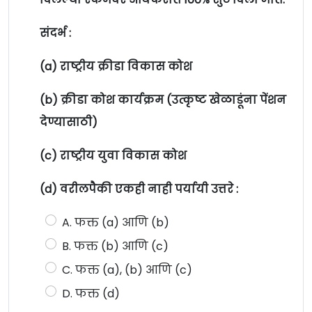
संदर्भ :
(a) राष्ट्रीय क्रीडा विकास कोश
(b) क्रीडा कोश कार्यक्रम (उत्कृष्ट खेळाडूंना पेंशन
देण्यासाठी)
(c) राष्ट्रीय युवा विकास कोश
(d) वरीलपैकी एकही नाही पर्यायी उत्तरे :
A. फक्त (a) आणि (b)
B. फक्त (b) आणि (c)
C. फक्त (a), (b) आणि (c)
D. फक्त (d)