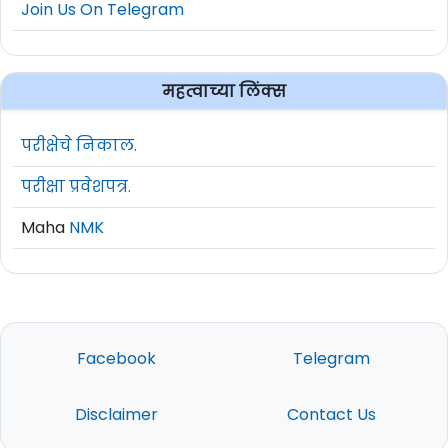
Join Us On Telegram
महत्वाच्या लिंक्स
परीक्षेचे निकाल.
परीक्षा प्रवेशपत्र.
Maha
NMK
Facebook
Telegram
Disclaimer
Contact Us