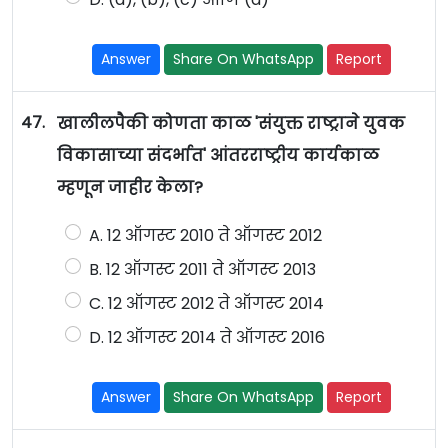
Answer
Share On WhatsApp
Report
47.
खालीलपैकी कोणता काळ 'संयुक्त राष्ट्राने युवक
विकासाच्या संदर्भात' आंतरराष्ट्रीय कार्यकाळ
म्हणून जाहीर केला?
A. 12 ऑगस्ट 2010 ते ऑगस्ट 2012
B. 12 ऑगस्ट 2011 ते ऑगस्ट 2013
C. 12 ऑगस्ट 2012 ते ऑगस्ट 2014
D.
12 ऑगस्ट 2014 ते ऑगस्ट 2016
Answer
Share On WhatsApp
Report