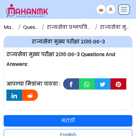
Maha NMK
Question Papers
राज्यसेवा प्रश्नपत्रिका संच - Question Papers
राज्यसेवा मुख्य परीक्षा २०१६ GS-3
राज्यसेवा मुख्य परीक्षा २०१६ GS-3
राज्यसेवा मुख्य परीक्षा २०१६ GS-3 Questions And
Answers:
आपल्या मित्रांना पाठवा :
मराठी
English