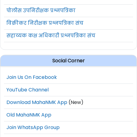
पोलीस उपनिरीक्षक प्रश्नपत्रिका
विक्रीकर निरीक्षक प्रश्नपत्रिका संच
सहाय्यक कक्ष अधिकारी प्रश्नपत्रिका संच
Social Corner
Join Us On Facebook
YouTube Channel
Download MahaNMK App
(New)
Old MahaNMK App
Join WhatsApp Group