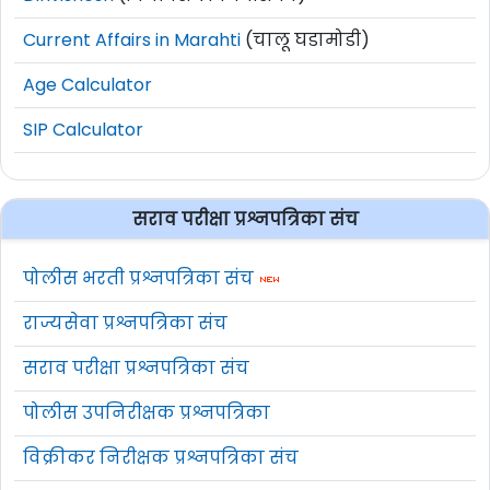
Current Affairs in Marahti
(चालू घडामोडी)
Age Calculator
SIP Calculator
सराव परीक्षा प्रश्नपत्रिका संच
पोलीस भरती प्रश्नपत्रिका संच
राज्यसेवा प्रश्नपत्रिका संच
सराव परीक्षा प्रश्नपत्रिका संच
पोलीस उपनिरीक्षक प्रश्नपत्रिका
विक्रीकर निरीक्षक प्रश्नपत्रिका संच