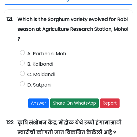
121.
Which is the Sorghum variety evolved for Rabi
season at Agriculture Research Station, Mohol
?
A. Parbhani Moti
B. Kalbondi
C. Maldandi
D. Satpani
Answer
Share On WhatsApp
Report
122.
कृषि संशोधन केंद्र, मोहोळ येथे रब्बी हंगामासाठी
ज्वारीची कोणती जात विकसित केलेली आहे ?