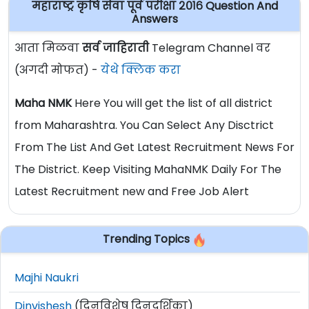
महाराष्ट्र कृषि सेवा पूर्व परीक्षा २०१६ Question And
Answers
आता मिळवा
सर्व जाहिराती
Telegram Channel वर
(अगदी मोफत) -
येथे क्लिक करा
Maha NMK
Here You will get the list of all district
from Maharashtra. You Can Select Any Disctrict
From The List And Get Latest Recruitment News For
The District. Keep Visiting MahaNMK Daily For The
Latest Recruitment new and Free Job Alert
Trending Topics
Majhi Naukri
Dinvishesh
(दिनविशेष दिनदर्शिका)