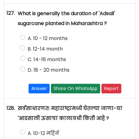
127.
What is generally the duration of 'Adsali'
sugarcane planted in Maharashtra ?
A. 10 - 12 months
B. 12-14 month
C. 14-16 months
D. 18 - 20 months
Answer
Share On WhatsApp
Report
128.
सर्वसाधारणतः महाराष्ट्रामध्ये घेतल्या जाणा-या
'आडसाली ऊसाचा कालावधी किती आहे ?
A. 10-12 महिने