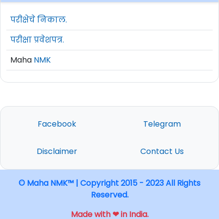
परीक्षेचे निकाल.
परीक्षा प्रवेशपत्र.
Maha
NMK
Facebook
Telegram
Disclaimer
Contact Us
© Maha NMK™ | Copyright 2015 - 2023 All Rights
Reserved.
Made with ❤ in India.