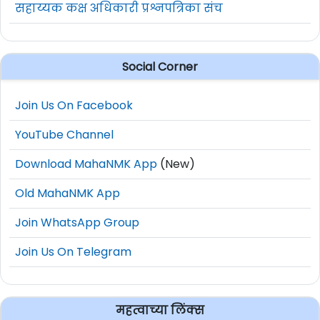
सहाय्यक कक्ष अधिकारी प्रश्नपत्रिका संच
Social Corner
Join Us On Facebook
YouTube Channel
Download MahaNMK App
(New)
Old MahaNMK App
Join WhatsApp Group
Join Us On Telegram
महत्वाच्या लिंक्स