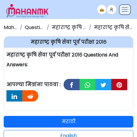
Maha NMK
Question Papers
महाराष्ट्र कृषि सेवा प्रश्नपत्रिका
महाराष्ट्र कृषि सेवा पूर्व परीक्षा २०१६
महाराष्ट्र कृषि सेवा पूर्व परीक्षा २०१६
महाराष्ट्र कृषि सेवा पूर्व परीक्षा २०१६ Questions And
Answers:
आपल्या मित्रांना पाठवा :
मराठी
English