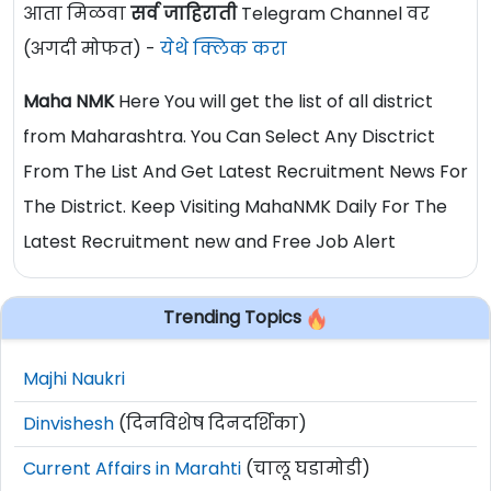
आता मिळवा
सर्व जाहिराती
Telegram Channel वर
(अगदी मोफत) -
येथे क्लिक करा
Maha NMK
Here You will get the list of all district
from Maharashtra. You Can Select Any Disctrict
From The List And Get Latest Recruitment News For
The District. Keep Visiting MahaNMK Daily For The
Latest Recruitment new and Free Job Alert
Trending Topics
Majhi Naukri
Dinvishesh
(दिनविशेष दिनदर्शिका)
Current Affairs in Marahti
(चालू घडामोडी)