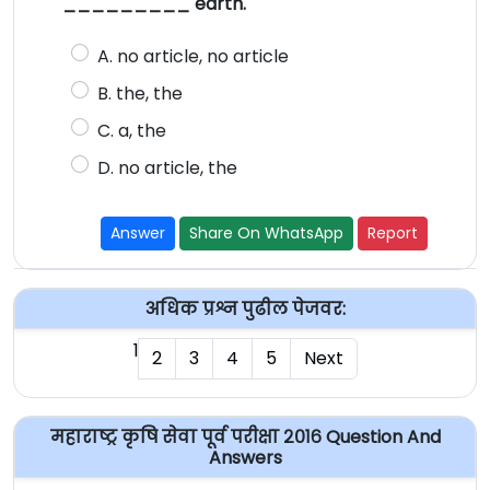
_________ earth.
A. no article, no article
B. the, the
C. a, the
D. no article, the
Answer
Share On WhatsApp
Report
अधिक प्रश्न पुढील पेजवर:
1
2
3
4
5
Next
महाराष्ट्र कृषि सेवा पूर्व परीक्षा २०१६ Question And
Answers