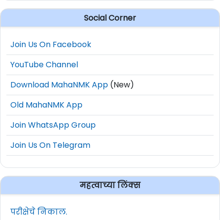
Social Corner
Join Us On Facebook
YouTube Channel
Download MahaNMK App
(New)
Old MahaNMK App
Join WhatsApp Group
Join Us On Telegram
महत्वाच्या लिंक्स
परीक्षेचे निकाल.