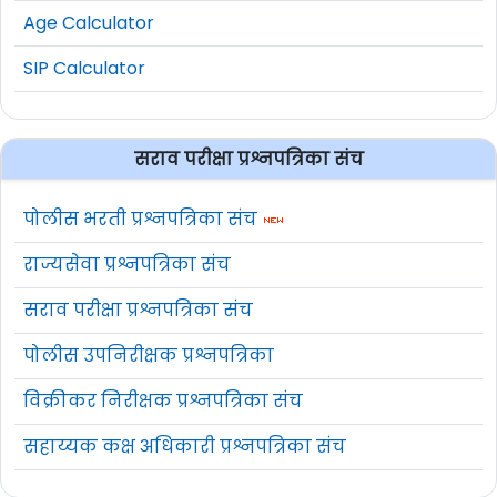
Age Calculator
SIP Calculator
सराव परीक्षा प्रश्नपत्रिका संच
पोलीस भरती प्रश्नपत्रिका संच
राज्यसेवा प्रश्नपत्रिका संच
सराव परीक्षा प्रश्नपत्रिका संच
पोलीस उपनिरीक्षक प्रश्नपत्रिका
विक्रीकर निरीक्षक प्रश्नपत्रिका संच
सहाय्यक कक्ष अधिकारी प्रश्नपत्रिका संच