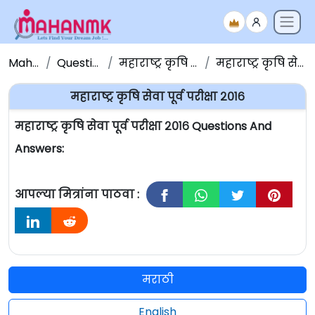
Maha NMK
Question Papers
महाराष्ट्र कृषि सेवा प्रश्नपत्रिका
महाराष्ट्र कृषि सेवा पूर्व परीक्षा २०१६
महाराष्ट्र कृषि सेवा पूर्व परीक्षा २०१६
महाराष्ट्र कृषि सेवा पूर्व परीक्षा २०१६ Questions And
Answers:
आपल्या मित्रांना पाठवा :
मराठी
English