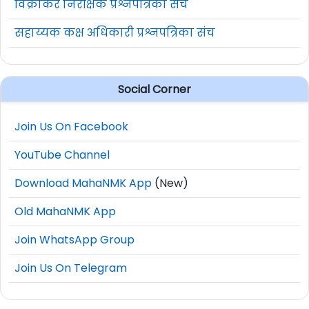
विक्रीकर निरीक्षक प्रश्नपत्रिका संच
सहाय्यक कक्ष अधिकारी प्रश्नपत्रिका संच
Social Corner
Join Us On Facebook
YouTube Channel
Download MahaNMK App
(New)
Old MahaNMK App
Join WhatsApp Group
Join Us On Telegram