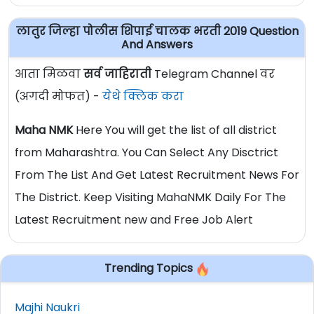
लातुर जिल्हा पोलीस शिपाई चालक भरती 2019 Question
And Answers
आता मिळवा
सर्व जाहिराती
Telegram Channel वर
(अगदी मोफत) -
येथे क्लिक करा
Maha NMK
Here You will get the list of all district
from Maharashtra. You Can Select Any Disctrict
From The List And Get Latest Recruitment News For
The District. Keep Visiting MahaNMK Daily For The
Latest Recruitment new and Free Job Alert
Trending Topics
Majhi Naukri