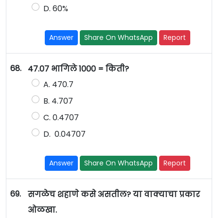
D. 60%
Answer
Share On WhatsApp
Report
68.
47.07 भागिले 1000 = किती?
A. 470.7
B. 4.707
C. 0.4707
D. 0.04707
Answer
Share On WhatsApp
Report
69.
सगळेच शहाणे कसे असतील? या वाक्याचा प्रकार
ओळखा.