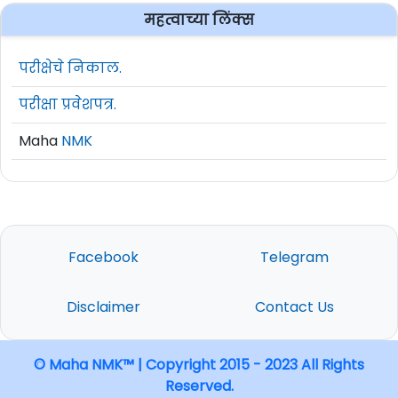
महत्वाच्या लिंक्स
परीक्षेचे निकाल.
परीक्षा प्रवेशपत्र.
Maha
NMK
Facebook
Telegram
Disclaimer
Contact Us
© Maha NMK™ | Copyright 2015 - 2023 All Rights
Reserved.