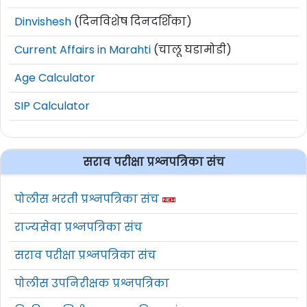
Dinvishesh
(दिनविशेष दिनदर्शिका)
Current Affairs in Marahti
(चालू घडामोडी)
Age Calculator
SIP Calculator
सराव परीक्षा प्रश्नपत्रिका संच
पोलीस भरती प्रश्नपत्रिका संच
राज्यसेवा प्रश्नपत्रिका संच
सराव परीक्षा प्रश्नपत्रिका संच
पोलीस उपनिरीक्षक प्रश्नपत्रिका