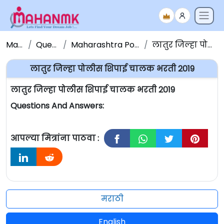
Maha NMK
Question Papers
Maharashtra Police Bharati Question Paper
लातुर जिल्हा पोलीस शिपाई चालक भरती 2019
लातुर जिल्हा पोलीस शिपाई चालक भरती 2019
लातुर जिल्हा पोलीस शिपाई चालक भरती 2019
Questions And Answers:
आपल्या मित्रांना पाठवा :
मराठी
English