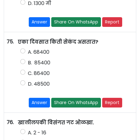
D. 1300 मी
Answer
Share On WhatsApp
Report
75.
एका दिवसात किती सेकंद असतात?
A. 68400
B. 85400
C. 86400
D. 48500
Answer
Share On WhatsApp
Report
76.
खालीलपकी विसंगत गट ओळखा.
A. 2 - 16