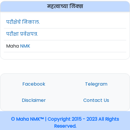
महत्वाच्या लिंक्स
परीक्षेचे निकाल.
परीक्षा प्रवेशपत्र.
Maha
NMK
Facebook
Telegram
Disclaimer
Contact Us
© Maha NMK™ | Copyright 2015 - 2023 All Rights
Reserved.