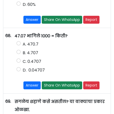
D. 60%
Answer
Share On WhatsApp
Report
68.
47.07 भागिले 1000 = किती?
A. 470.7
B. 4.707
C. 0.4707
D. 0.04707
Answer
Share On WhatsApp
Report
69.
सगळेच शहाणे कसे असतील? या वाक्याचा प्रकार
ओळखा.