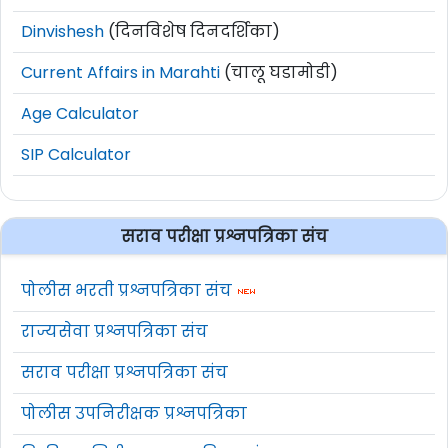
Dinvishesh
(दिनविशेष दिनदर्शिका)
Current Affairs in Marahti
(चालू घडामोडी)
Age Calculator
SIP Calculator
सराव परीक्षा प्रश्नपत्रिका संच
पोलीस भरती प्रश्नपत्रिका संच
राज्यसेवा प्रश्नपत्रिका संच
सराव परीक्षा प्रश्नपत्रिका संच
पोलीस उपनिरीक्षक प्रश्नपत्रिका