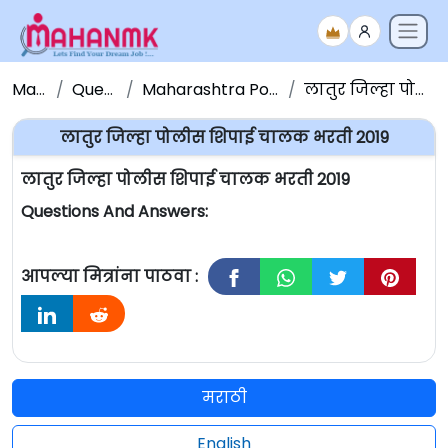
Maha NMK
Question Papers
Maharashtra Police Bharati Question Paper
लातुर जिल्हा पोलीस शिपाई चालक भरती 2019
लातुर जिल्हा पोलीस शिपाई चालक भरती 2019
लातुर जिल्हा पोलीस शिपाई चालक भरती 2019
Questions And Answers:
आपल्या मित्रांना पाठवा :
मराठी
English