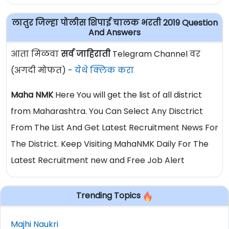
लातुर जिल्हा पोलीस शिपाई चालक भरती 2019 Question
And Answers
आता मिळवा
सर्व जाहिराती
Telegram Channel वर
(अगदी मोफत) -
येथे क्लिक करा
Maha NMK
Here You will get the list of all district
from Maharashtra. You Can Select Any Disctrict
From The List And Get Latest Recruitment News For
The District. Keep Visiting MahaNMK Daily For The
Latest Recruitment new and Free Job Alert
Trending Topics
Majhi Naukri