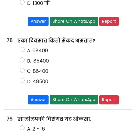
D. 1300 मी
Answer
Share On WhatsApp
Report
75.
एका दिवसात किती सेकंद असतात?
A. 68400
B. 85400
C. 86400
D. 48500
Answer
Share On WhatsApp
Report
76.
खालीलपकी विसंगत गट ओळखा.
A. 2 - 16