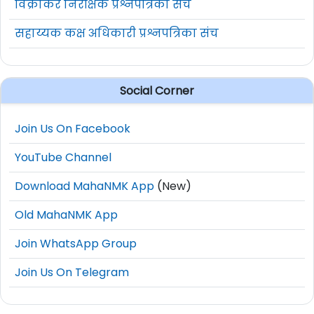
विक्रीकर निरीक्षक प्रश्नपत्रिका संच
सहाय्यक कक्ष अधिकारी प्रश्नपत्रिका संच
Social Corner
Join Us On Facebook
YouTube Channel
Download MahaNMK App
(New)
Old MahaNMK App
Join WhatsApp Group
Join Us On Telegram