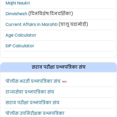
Majhi Naukri
Dinvishesh
(दिनविशेष दिनदर्शिका)
Current Affairs in Marahti
(चालू घडामोडी)
Age Calculator
SIP Calculator
सराव परीक्षा प्रश्नपत्रिका संच
पोलीस भरती प्रश्नपत्रिका संच
राज्यसेवा प्रश्नपत्रिका संच
सराव परीक्षा प्रश्नपत्रिका संच
पोलीस उपनिरीक्षक प्रश्नपत्रिका