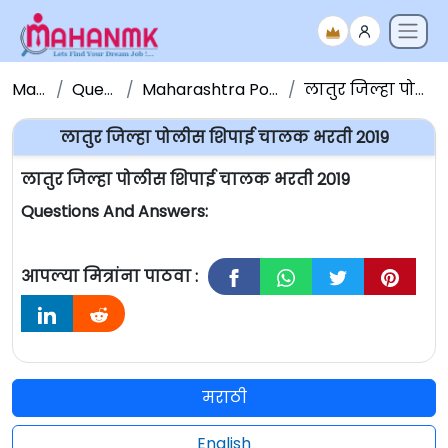
Maha NMK
Question Papers
Maharashtra Police Bharati Question Paper
लातुर जिल्हा पोलीस शिपाई चालक भरती 2019
लातुर जिल्हा पोलीस शिपाई चालक भरती 2019
लातुर जिल्हा पोलीस शिपाई चालक भरती 2019
Questions And Answers:
आपल्या मित्रांना पाठवा :
मराठी
English