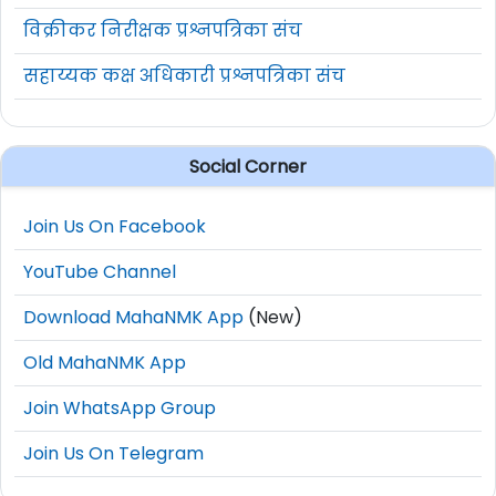
विक्रीकर निरीक्षक प्रश्नपत्रिका संच
सहाय्यक कक्ष अधिकारी प्रश्नपत्रिका संच
Social Corner
Join Us On Facebook
YouTube Channel
Download MahaNMK App
(New)
Old MahaNMK App
Join WhatsApp Group
Join Us On Telegram