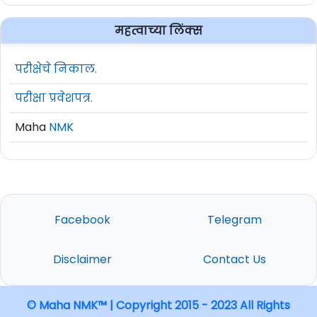
महत्वाच्या लिंक्स
परीक्षेचे निकाल.
परीक्षा प्रवेशपत्र.
Maha
NMK
Facebook
Telegram
Disclaimer
Contact Us
© Maha NMK™ | Copyright 2015 - 2023 All Rights