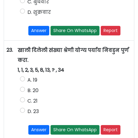
C. बुधवार
D. शुक्रवार
Answer
Share On WhatsApp
Report
23.
खाली दिलेली संख्या श्रेणी योग्य पर्याय निवडुन पुर्ण
करा.
1, 1, 2, 3, 5, 8, 13, ? , 34
A. 19
B. 20
C. 21
D. 23
Answer
Share On WhatsApp
Report