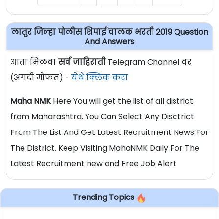
लातुर जिल्हा पोलीस शिपाई चालक भरती 2019 Question
And Answers
आता मिळवा
सर्व जाहिराती
Telegram Channel वर
(अगदी मोफत) -
येथे क्लिक करा
Maha NMK
Here You will get the list of all district
from Maharashtra. You Can Select Any Disctrict
From The List And Get Latest Recruitment News For
The District. Keep Visiting MahaNMK Daily For The
Latest Recruitment new and Free Job Alert
Trending Topics