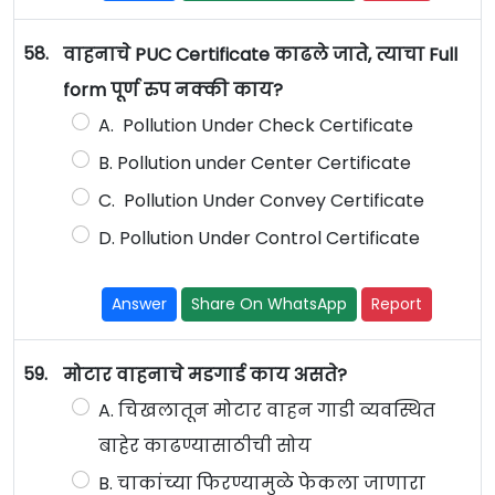
58.
वाहनाचे PUC Certificate काढले जाते, त्याचा Full
form पूर्ण रुप नक्की काय?
A. Pollution Under Check Certificate
B. Pollution under Center Certificate
C. Pollution Under Convey Certificate
D. Pollution Under Control Certificate
Answer
Share On WhatsApp
Report
59.
मोटार वाहनाचे मडगार्ड काय असते?
A. चिखलातून मोटार वाहन गाडी व्यवस्थित
बाहेर काढण्यासाठीची सोय
B. चाकांच्या फिरण्यामुळे फेकला जाणारा