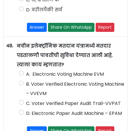
D. वरीलपैकी सर्व
Answer
Share On WhatsApp
Report
48.
नवीन इलेक्ट्रॉनिक मतदान यंत्रामध्ये मतदार
पडताळणी पावतीची सुविधा देण्यात आली आहे.
त्याला काय म्हणतात?
A. Electronic Voting Machine EVM
B. Voter Verified Electronic Voting Machine
– VVEVM
C. Voter Verified Paper Audit Trail-VVPAT
D. Electronic Paper Audit Machine – EPAM
Answer
Share On WhatsApp
Report