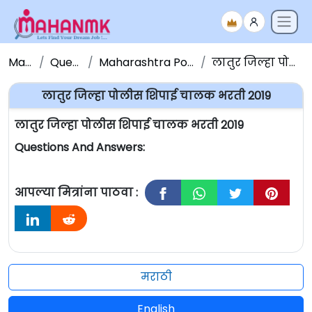
Maha NMK
Question Papers
Maharashtra Police Bharati Question Paper
लातुर जिल्हा पोलीस शिपाई चालक भरती 2019
लातुर जिल्हा पोलीस शिपाई चालक भरती 2019
लातुर जिल्हा पोलीस शिपाई चालक भरती 2019
Questions And Answers:
आपल्या मित्रांना पाठवा :
मराठी
English