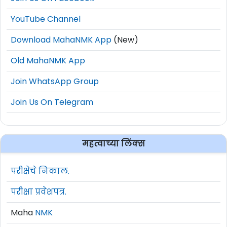
YouTube Channel
Download MahaNMK App
(New)
Old MahaNMK App
Join WhatsApp Group
Join Us On Telegram
महत्वाच्या लिंक्स
परीक्षेचे निकाल.
परीक्षा प्रवेशपत्र.
Maha
NMK