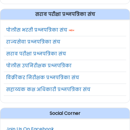
सराव परीक्षा प्रश्नपत्रिका संच
पोलीस भरती प्रश्नपत्रिका संच
राज्यसेवा प्रश्नपत्रिका संच
सराव परीक्षा प्रश्नपत्रिका संच
पोलीस उपनिरीक्षक प्रश्नपत्रिका
विक्रीकर निरीक्षक प्रश्नपत्रिका संच
सहाय्यक कक्ष अधिकारी प्रश्नपत्रिका संच
Social Corner
Join Us On Facebook