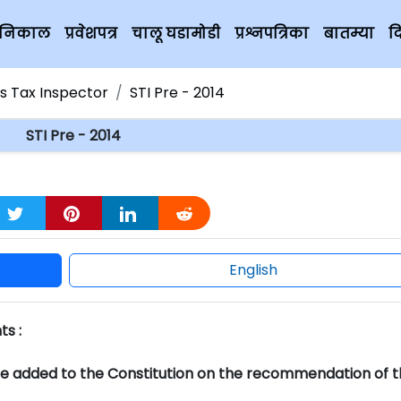
चे निकाल
प्रवेशपत्र
चालू घडामोडी
प्रश्नपत्रिका
बातम्या
द
es Tax Inspector
STI Pre - 2014
STI Pre - 2014
English
s :
e added to the Constitution on the recommendation of t