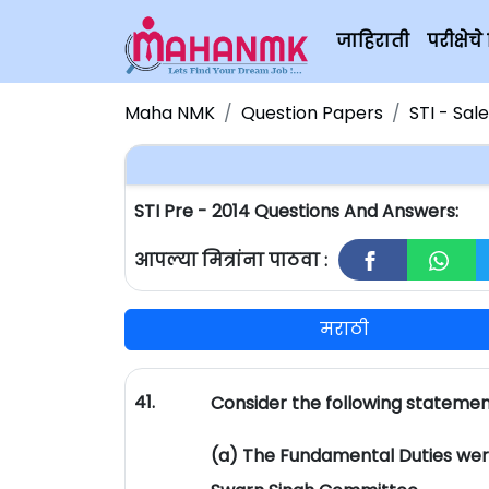
जाहिराती
परीक्षे
Maha NMK
Question Papers
STI - Sal
STI Pre - 2014 Questions And Answers:
आपल्या मित्रांना पाठवा :
मराठी
41.
Consider the following statement
(a) The Fundamental Duties wer