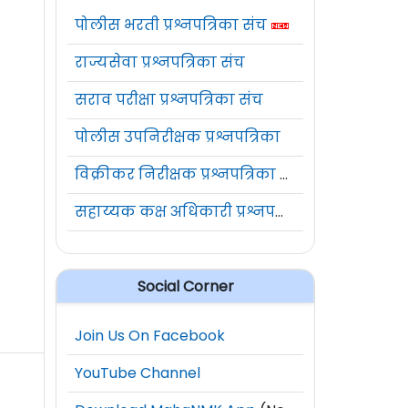
पोलीस भरती प्रश्नपत्रिका संच
राज्यसेवा प्रश्नपत्रिका संच
सराव परीक्षा प्रश्नपत्रिका संच
पोलीस उपनिरीक्षक प्रश्नपत्रिका
विक्रीकर निरीक्षक प्रश्नपत्रिका संच
सहाय्यक कक्ष अधिकारी प्रश्नपत्रिका संच
Social Corner
Join Us On Facebook
YouTube Channel