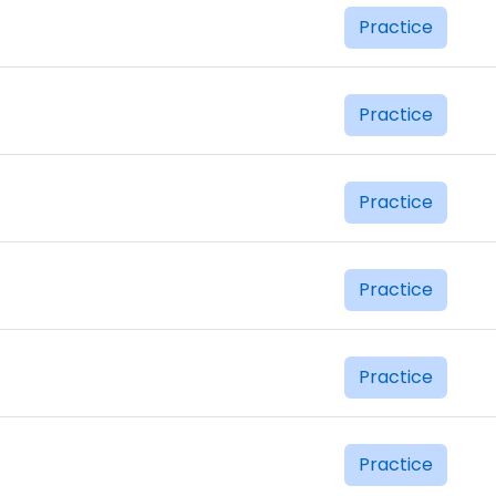
Practice
Practice
Practice
Practice
Practice
Practice