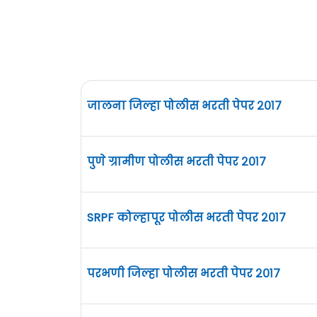
जालना जिल्हा पोलीस भरती पेपर २०१७
पुणे ग्रामीण पोलीस भरती पेपर २०१७
SRPF कोल्हापूर पोलीस भरती पेपर २०१७
परभणी जिल्हा पोलीस भरती पेपर २०१७