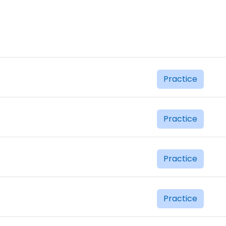
Practice
Practice
Practice
Practice