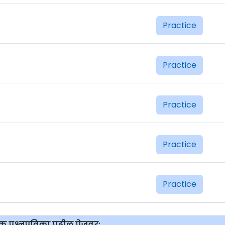
Practice
Practice
Practice
Practice
Practice
 प्रश्नपत्रिका पुढील पेजवर: