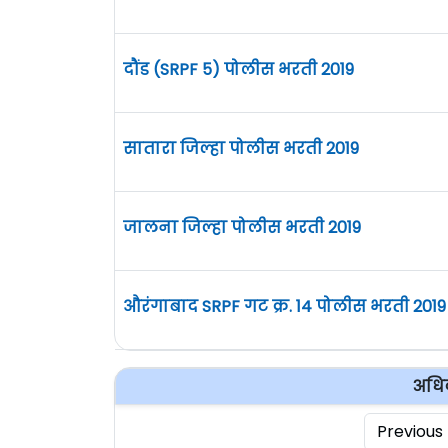
दौंड (SRPF 5) पोलीस भरती 2019
सातारा जिल्हा पोलीस भरती 2019
जालना जिल्हा पोलीस भरती 2019
औरंगाबाद SRPF गट क्र. 14 पोलीस भरती 2019
अधिक
Previous