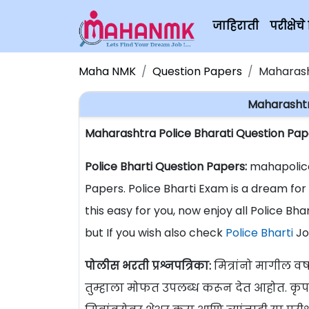
जाहिराती
परीक्षे
Maha NMK
Question Papers
Maharash
Maharashtr
Maharashtra Police Bharati Question Pap
Police Bharti Question Papers:
mahapolice.
Papers. Police Bharti Exam is a dream f
this easy for you, now enjoy all Police Bh
but If you wish also check
Police Bharti
Jo
पोलीस भरती प्रश्नपत्रिका:
मित्रांनो मागील वर्ष
तुम्हाला मोफत उपलब्ध करून देत आहोत. कृप