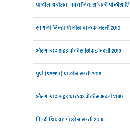
पोलीस अधीक्षक कार्यालय, सांगली पोलीस शि
सांगली जिल्हा पोलीस चालक भरती 2019
औरंगाबाद शहर पोलीस शिपाई भरती 2019
पुणे (SRPF 1) पोलीस भरती 2019
औरंगाबाद शहर चालक पोलीस भरती 2019
पिंपरी चिंचवड पोलीस भरती 2019