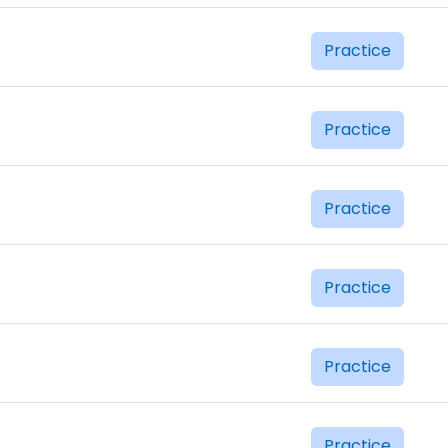
Practice
Practice
Practice
Practice
Practice
Practice