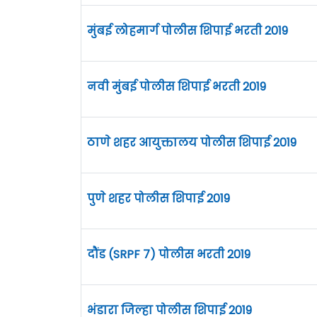
मुंबई लोहमार्ग पोलीस शिपाई भरती 2019
नवी मुंबई पोलीस शिपाई भरती 2019
ठाणे शहर आयुक्तालय पोलीस शिपाई 2019
पुणे शहर पोलीस शिपाई 2019
दौंड (SRPF 7) पोलीस भरती 2019
भंडारा जिल्हा पोलीस शिपाई 2019