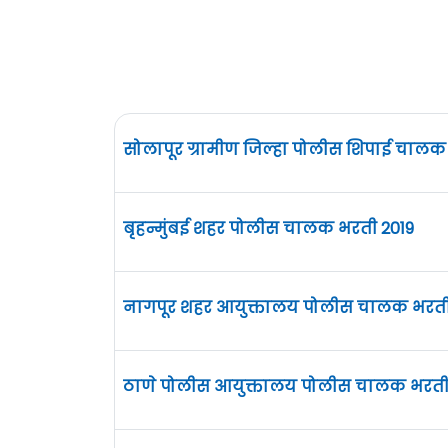
सोलापूर ग्रामीण जिल्हा पोलीस शिपाई चालक
बृहन्मुंबई शहर पोलीस चालक भरती 2019
नागपूर शहर आयुक्तालय पोलीस चालक भरती
ठाणे पोलीस आयुक्तालय पोलीस चालक भरती