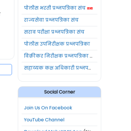
पोलीस भरती प्रश्नपत्रिका संच
ी
राज्यसेवा प्रश्नपत्रिका संच
सराव परीक्षा प्रश्नपत्रिका संच
पोलीस उपनिरीक्षक प्रश्नपत्रिका
विक्रीकर निरीक्षक प्रश्नपत्रिका संच
सहाय्यक कक्ष अधिकारी प्रश्नपत्रिका संच
Social Corner
Join Us On Facebook
YouTube Channel