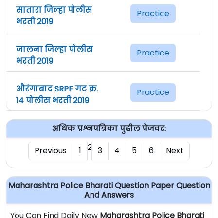
सातारा जिल्हा पोलीस
Practice
भरती 2019
जालना जिल्हा पोलीस
Practice
भरती 2019
औरंगाबाद SRPF गट क्र.
Practice
14 पोलीस भरती 2019
अधिक प्रश्नपत्रिका पुढील पेजवर:
2
Previous
1
3
4
5
6
Next
Maharashtra Police Bharati Question Paper Question
And Answers
You Can Find Daily New
Maharashtra Police Bharati