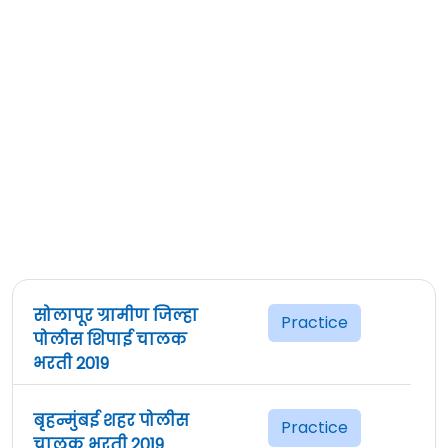
सोलापूर ग्रामीण जिल्हा
Practice
पोलीस शिपाई चालक
भरती 2019
बृहन्मुंबई शहर पोलीस
Practice
चालक भरती 2019