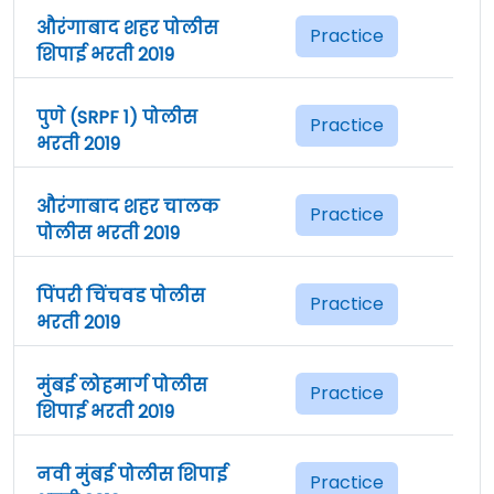
औरंगाबाद शहर पोलीस
Practice
शिपाई भरती 2019
पुणे (SRPF 1) पोलीस
Practice
भरती 2019
औरंगाबाद शहर चालक
Practice
पोलीस भरती 2019
पिंपरी चिंचवड पोलीस
Practice
भरती 2019
मुंबई लोहमार्ग पोलीस
Practice
शिपाई भरती 2019
नवी मुंबई पोलीस शिपाई
Practice