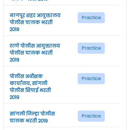
नागपूर शहर आयुक्तालय
Practice
पोलीस चालक भरती
2019
ठाणे पोलीस आयुक्तालय
Practice
पोलीस चालक भरती
2019
पोलीस अधीक्षक
Practice
कार्यालय, सांगली
पोलीस शिपाई भरती
2019
सांगली जिल्हा पोलीस
Practice
चालक भरती 2019