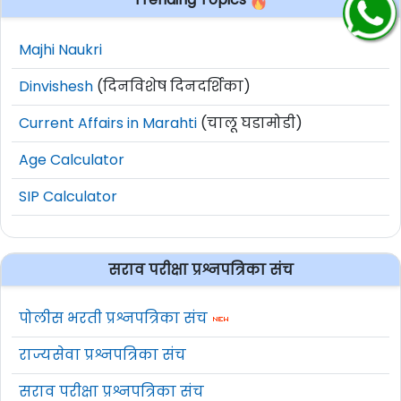
Majhi Naukri
Dinvishesh
(दिनविशेष दिनदर्शिका)
Current Affairs in Marahti
(चालू घडामोडी)
Age Calculator
SIP Calculator
सराव परीक्षा प्रश्नपत्रिका संच
पोलीस भरती प्रश्नपत्रिका संच
राज्यसेवा प्रश्नपत्रिका संच
सराव परीक्षा प्रश्नपत्रिका संच