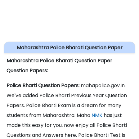
Maharashtra Police Bharati Question Paper
Maharashtra Police Bharati Question Paper
Question Papers:
Police Bharti Question Papers:
mahapolice.gov.in.
We've added Police Bharti Previous Year Question
Papers. Police Bharti Exam is a dream for many
students from Maharashtra. Maha
NMK
has just
made this easy for you, now enjoy all Police Bharti
Questions and Answers here. Police Bharti Test is