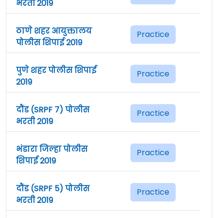
भरती 2019
ठाणे शहर आयुक्तालय
Practice
पोलीस शिपाई 2019
पुणे शहर पोलीस शिपाई
Practice
2019
दौंड (SRPF 7) पोलीस
Practice
भरती 2019
भंडारा जिल्हा पोलीस
Practice
शिपाई 2019
दौंड (SRPF 5) पोलीस
Practice
भरती 2019