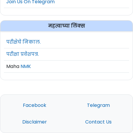
Join Us On Telegram
महत्वाच्या लिंक्स
परीक्षेचे निकाल.
परीक्षा प्रवेशपत्र.
Maha
NMK
Facebook
Telegram
Disclaimer
Contact Us