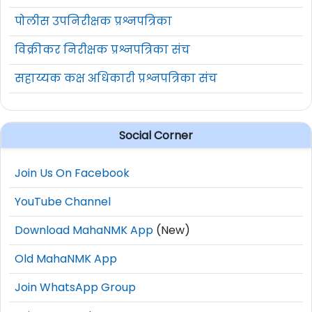
पोलीस उपनिरीक्षक प्रश्नपत्रिका
विक्रीकर निरीक्षक प्रश्नपत्रिका संच
सहाय्यक कक्ष अधिकारी प्रश्नपत्रिका संच
Social Corner
Join Us On Facebook
YouTube Channel
Download MahaNMK App
(New)
Old MahaNMK App
Join WhatsApp Group