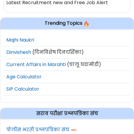
Latest Recruitment new and Free Job Alert
Trending Topics
Majhi Naukri
Dinvishesh
(दिनविशेष दिनदर्शिका)
Current Affairs in Marahti
(चालू घडामोडी)
Age Calculator
SIP Calculator
सराव परीक्षा प्रश्नपत्रिका संच
पोलीस भरती प्रश्नपत्रिका संच