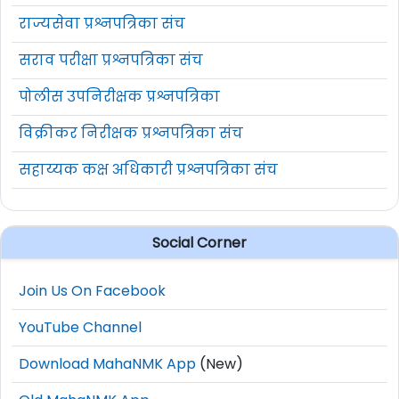
राज्यसेवा प्रश्नपत्रिका संच
सराव परीक्षा प्रश्नपत्रिका संच
पोलीस उपनिरीक्षक प्रश्नपत्रिका
विक्रीकर निरीक्षक प्रश्नपत्रिका संच
सहाय्यक कक्ष अधिकारी प्रश्नपत्रिका संच
Social Corner
Join Us On Facebook
YouTube Channel
Download MahaNMK App
(New)