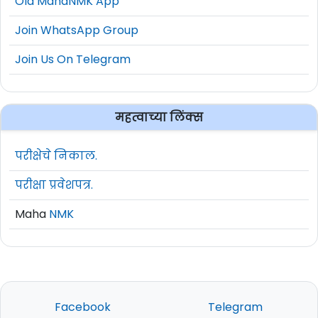
Old MahaNMK App
Join WhatsApp Group
Join Us On Telegram
महत्वाच्या लिंक्स
परीक्षेचे निकाल.
परीक्षा प्रवेशपत्र.
Maha
NMK
Facebook
Telegram