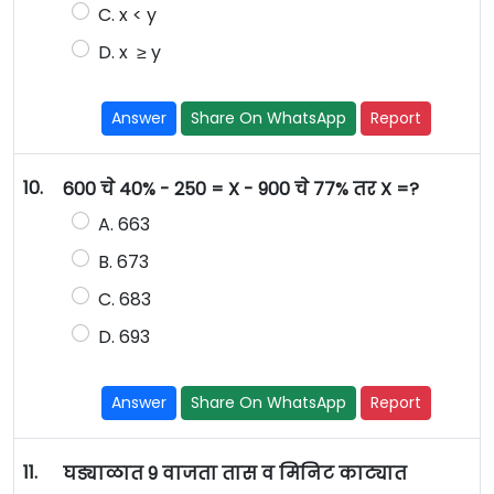
C. x < y
D. x ≥ y
Answer
Share On WhatsApp
Report
10.
600 चे 40% - 250 = X - 900 चे 77% तर X =?
A. 663
B. 673
C. 683
D. 693
Answer
Share On WhatsApp
Report
11.
घड्याळात 9 वाजता तास व मिनिट काट्यात