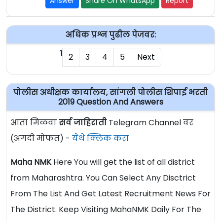
Answer
Share On WhatsApp
Report
अधिक प्रश्न पुढील पेजवर:
1
2
3
4
5
Next
पोलीस अधीक्षक कार्यालय, सांगली पोलीस शिपाई भरती
2019 Question And Answers
आता मिळवा
सर्व जाहिराती
Telegram Channel वर
(अगदी मोफत) -
येथे क्लिक करा
Maha NMK
Here You will get the list of all district
from Maharashtra. You Can Select Any Disctrict
From The List And Get Latest Recruitment News For
The District. Keep Visiting MahaNMK Daily For The