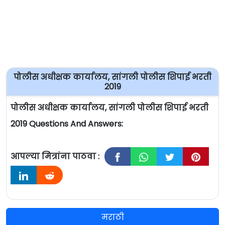
पोलीस अधीक्षक कार्यालय, सांगली पोलीस शिपाई भरती
2019
पोलीस अधीक्षक कार्यालय, सांगली पोलीस शिपाई भरती
2019 Questions And Answers:
आपल्या मित्रांना पाठवा :
मराठी