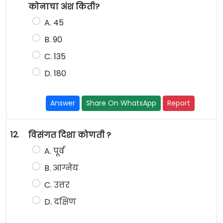
कोनाचा अंश किती?
A. 45
B. 90
C. 135
D. 180
Answer
Share On WhatsApp
Report
12.
विसंगत दिशा कोणती ?
A. पूर्व
B. आग्नेय
C. उत्तर
D. दक्षिण