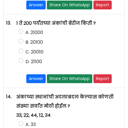
Answer
Share On WhatsApp
Report
13.
1 ते 200 पर्यंतच्या अंकांची बेरीज किती ?
A. 21000
B. 20100
C. 20010
D. 21100
Answer
Share On WhatsApp
Report
14.
अंकाच्या स्थानांची अदलाबदल केल्यास कोणती
संख्या सर्वांत मोठी होईल ?
33, 22, 44, 12, 34
A. 33