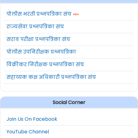
पोलीस भरती प्रश्नपत्रिका संच
राज्यसेवा प्रश्नपत्रिका संच
सराव परीक्षा प्रश्नपत्रिका संच
पोलीस उपनिरीक्षक प्रश्नपत्रिका
विक्रीकर निरीक्षक प्रश्नपत्रिका संच
सहाय्यक कक्ष अधिकारी प्रश्नपत्रिका संच
Social Corner
Join Us On Facebook
YouTube Channel