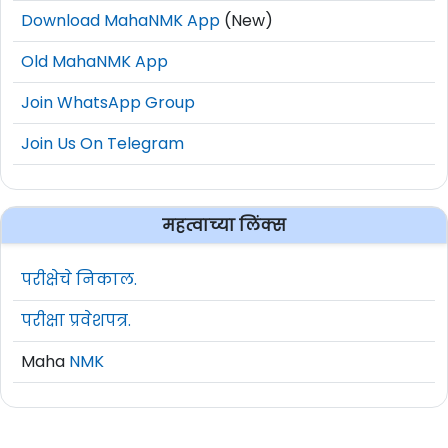
Download MahaNMK App
(New)
Old MahaNMK App
Join WhatsApp Group
Join Us On Telegram
महत्वाच्या लिंक्स
परीक्षेचे निकाल.
परीक्षा प्रवेशपत्र.
Maha
NMK