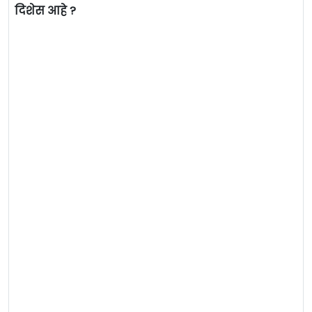
दिशेस आहे ?