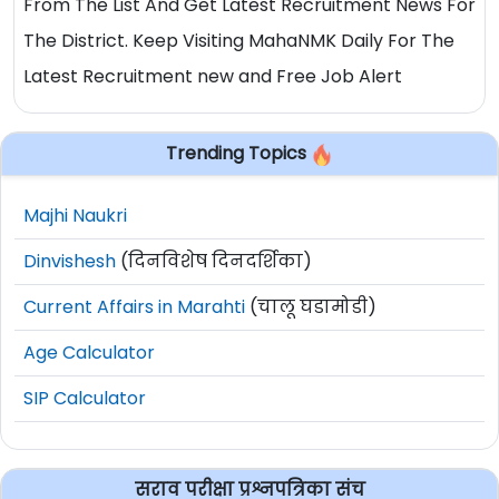
From The List And Get Latest Recruitment News For
The District. Keep Visiting MahaNMK Daily For The
Latest Recruitment new and Free Job Alert
Trending Topics
Majhi Naukri
Dinvishesh
(दिनविशेष दिनदर्शिका)
Current Affairs in Marahti
(चालू घडामोडी)
Age Calculator
SIP Calculator
सराव परीक्षा प्रश्नपत्रिका संच