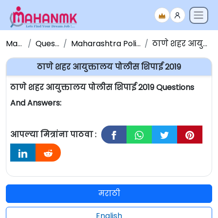
Maha NMK
Question Papers
Maharashtra Police Bharati Question Paper
ठाणे शहर आयुक्तालय पोलीस शिपाई 2019
ठाणे शहर आयुक्तालय पोलीस शिपाई 2019
ठाणे शहर आयुक्तालय पोलीस शिपाई 2019 Questions
And Answers:
आपल्या मित्रांना पाठवा :
मराठी
English