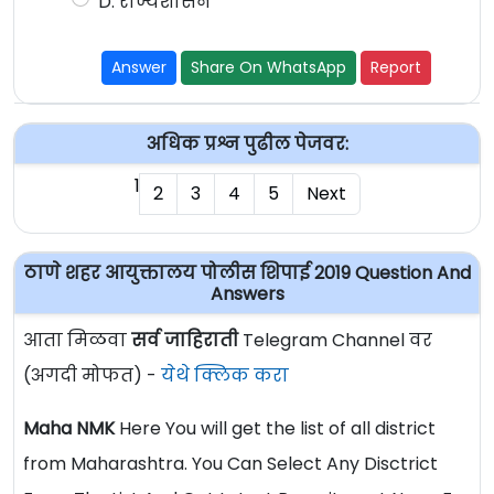
D. राज्यशासन
Answer
Share On WhatsApp
Report
अधिक प्रश्न पुढील पेजवर:
1
2
3
4
5
Next
ठाणे शहर आयुक्तालय पोलीस शिपाई 2019 Question And
Answers
आता मिळवा
सर्व जाहिराती
Telegram Channel वर
(अगदी मोफत) -
येथे क्लिक करा
Maha NMK
Here You will get the list of all district
from Maharashtra. You Can Select Any Disctrict