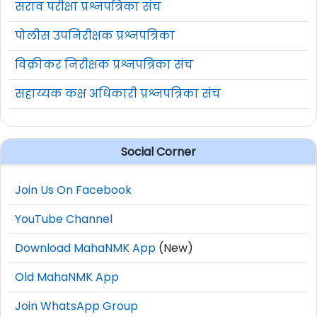
सराव परीक्षा प्रश्नपत्रिका संच
पोलीस उपनिरीक्षक प्रश्नपत्रिका
विक्रीकर निरीक्षक प्रश्नपत्रिका संच
सहाय्यक कक्ष अधिकारी प्रश्नपत्रिका संच
Social Corner
Join Us On Facebook
YouTube Channel
Download MahaNMK App
(New)
Old MahaNMK App
Join WhatsApp Group