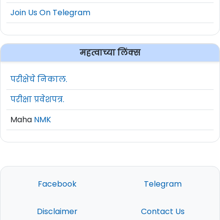
Join Us On Telegram
महत्वाच्या लिंक्स
परीक्षेचे निकाल.
परीक्षा प्रवेशपत्र.
Maha
NMK
Facebook
Telegram
Disclaimer
Contact Us