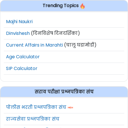
Trending Topics
Majhi Naukri
Dinvishesh
(दिनविशेष दिनदर्शिका)
Current Affairs in Marahti
(चालू घडामोडी)
Age Calculator
SIP Calculator
सराव परीक्षा प्रश्नपत्रिका संच
पोलीस भरती प्रश्नपत्रिका संच
राज्यसेवा प्रश्नपत्रिका संच