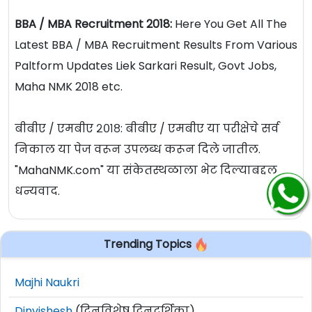
BBA / MBA Recruitment 2018:
Here You Get All The
Latest BBA / MBA Recruitment Results From Various
Paltform Updates Liek Sarkari Result, Govt Jobs,
Maha NMK 2018 etc.
बीबीए / एमबीए २०१८: बीबीए / एमबीए या परीक्षेचे सर्व
निकाल या पेज वरून उपलब्ध करून दिले जातील.
"MahaNMK.com" या संकेतस्थळाला भेट दिल्याबद्दल
धन्यवाद.
Trending Topics
Majhi Naukri
Dinvishesh
(दिनविशेष दिनदर्शिका)