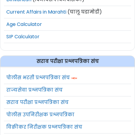
Current Affairs in Marahti
(चालू घडामोडी)
Age Calculator
SIP Calculator
सराव परीक्षा प्रश्नपत्रिका संच
पोलीस भरती प्रश्नपत्रिका संच
राज्यसेवा प्रश्नपत्रिका संच
सराव परीक्षा प्रश्नपत्रिका संच
पोलीस उपनिरीक्षक प्रश्नपत्रिका
विक्रीकर निरीक्षक प्रश्नपत्रिका संच