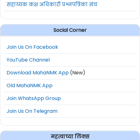
सहाय्यक कक्ष अधिकारी प्रश्नपत्रिका संच
Social Corner
Join Us On Facebook
YouTube Channel
Download MahaNMK App
(New)
Old MahaNMK App
Join WhatsApp Group
Join Us On Telegram
महत्वाच्या लिंक्स