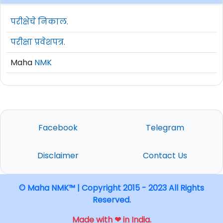
परीक्षेचे निकाल.
परीक्षा प्रवेशपत्र.
Maha
NMK
Facebook
Telegram
Disclaimer
Contact Us
© Maha NMK™ | Copyright 2015 - 2023 All Rights
Reserved.
Made with ❤ in India.