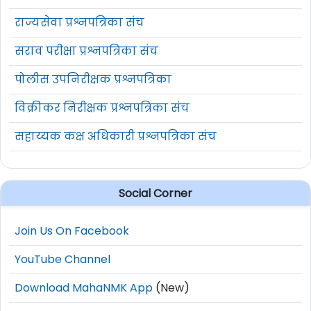
राज्यसेवा प्रश्नपत्रिका संच
सराव परीक्षा प्रश्नपत्रिका संच
पोलीस उपनिरीक्षक प्रश्नपत्रिका
विक्रीकर निरीक्षक प्रश्नपत्रिका संच
सहाय्यक कक्ष अधिकारी प्रश्नपत्रिका संच
Social Corner
Join Us On Facebook
YouTube Channel
Download MahaNMK App
(New)