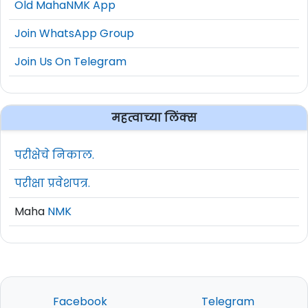
Old MahaNMK App
Join WhatsApp Group
Join Us On Telegram
महत्वाच्या लिंक्स
परीक्षेचे निकाल.
परीक्षा प्रवेशपत्र.
Maha
NMK
Facebook
Telegram