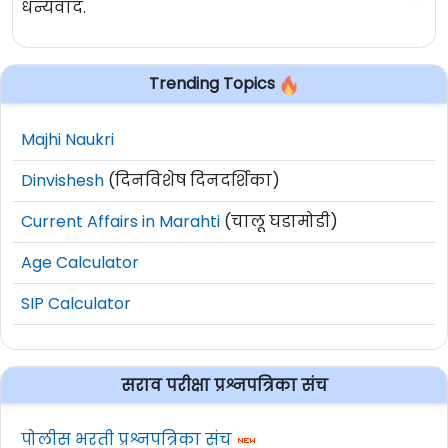
धन्यवाद.
Trending Topics
Majhi Naukri
Dinvishesh
(दिनविशेष दिनदर्शिका)
Current Affairs in Marahti
(चालू घडामोडी)
Age Calculator
SIP Calculator
सराव परीक्षा प्रश्नपत्रिका संच
पोलीस भरती प्रश्नपत्रिका संच