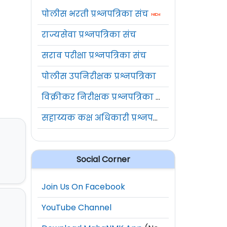
पोलीस भरती प्रश्नपत्रिका संच
राज्यसेवा प्रश्नपत्रिका संच
सराव परीक्षा प्रश्नपत्रिका संच
पोलीस उपनिरीक्षक प्रश्नपत्रिका
विक्रीकर निरीक्षक प्रश्नपत्रिका संच
सहाय्यक कक्ष अधिकारी प्रश्नपत्रिका संच
Social Corner
Join Us On Facebook
YouTube Channel