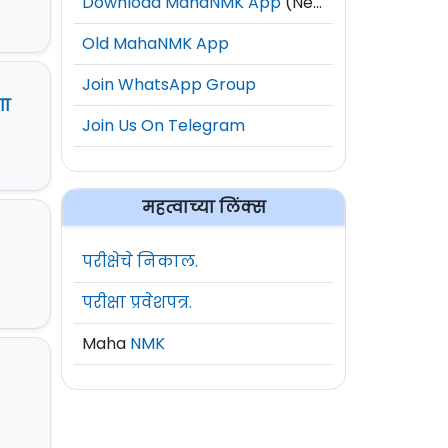
Download MahaNMK App
(New)
Old MahaNMK App
Join WhatsApp Group
गा
Join Us On Telegram
महत्वाच्या लिंक्स
परीक्षेचे निकाल.
परीक्षा प्रवेशपत्र.
Maha
NMK