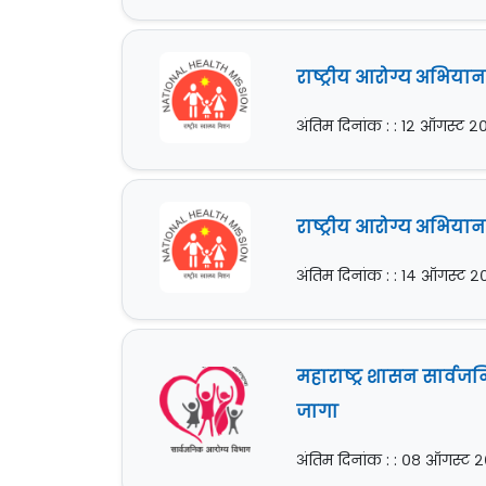
राष्ट्रीय आरोग्य अभिय
अंतिम दिनांक : : १२ ऑगस्ट 
राष्ट्रीय आरोग्य अभिया
अंतिम दिनांक : : १४ ऑगस्ट 
महाराष्ट्र शासन सार्वज
जागा
अंतिम दिनांक : : ०८ ऑगस्ट 