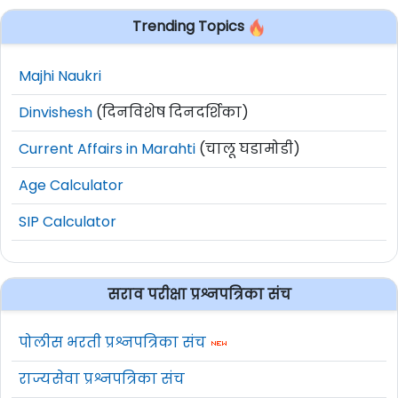
Trending Topics
Majhi Naukri
Dinvishesh
(दिनविशेष दिनदर्शिका)
Current Affairs in Marahti
(चालू घडामोडी)
Age Calculator
SIP Calculator
सराव परीक्षा प्रश्नपत्रिका संच
पोलीस भरती प्रश्नपत्रिका संच
राज्यसेवा प्रश्नपत्रिका संच