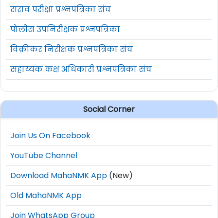
सराव परीक्षा प्रश्नपत्रिका संच
पोलीस उपनिरीक्षक प्रश्नपत्रिका
विक्रीकर निरीक्षक प्रश्नपत्रिका संच
सहाय्यक कक्ष अधिकारी प्रश्नपत्रिका संच
Social Corner
Join Us On Facebook
YouTube Channel
Download MahaNMK App
(New)
Old MahaNMK App
Join WhatsApp Group