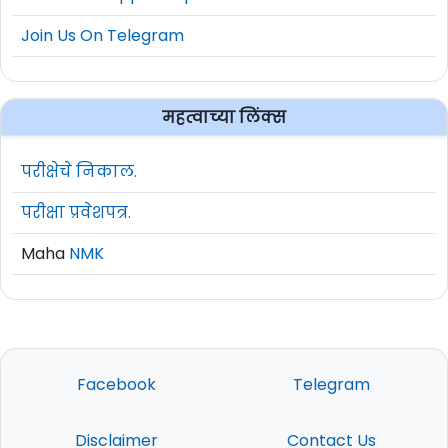
Join Us On Telegram
महत्वाच्या लिंक्स
परीक्षेचे निकाल.
परीक्षा प्रवेशपत्र.
Maha
NMK
Facebook
Telegram
Disclaimer
Contact Us