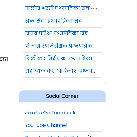
पोलीस भरती प्रश्नपत्रिका संच
राज्यसेवा प्रश्नपत्रिका संच
सराव परीक्षा प्रश्नपत्रिका संच
पोलीस उपनिरीक्षक प्रश्नपत्रिका
विक्रीकर निरीक्षक प्रश्नपत्रिका संच
ळात
सहाय्यक कक्ष अधिकारी प्रश्नपत्रिका संच
Social Corner
Join Us On Facebook
YouTube Channel