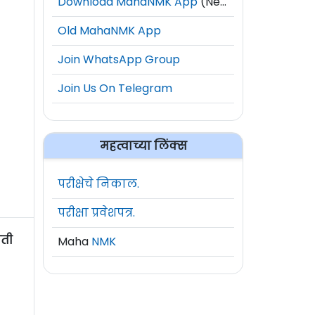
Download MahaNMK App
(New)
Old MahaNMK App
Join WhatsApp Group
Join Us On Telegram
महत्वाच्या लिंक्स
परीक्षेचे निकाल.
परीक्षा प्रवेशपत्र.
ती
Maha
NMK