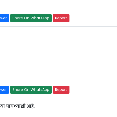
swer
Share On WhatsApp
Report
swer
Share On WhatsApp
Report
ा पायथ्याशी आहे.