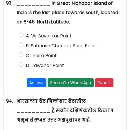
93.
_________ in Great Nichobar Island of
India is the last place towards south, located
on 6°45' North Latitude.
A. Vir Savarkar Point
B. Subhash Chandra Bose Point
C. Indira Point
D. Jawahar Point
Answer
Share On WhatsApp
Report
94.
भारताच्या ग्रेट निकोबार बेटातील
_________ हे सर्वात दक्षिणेकडील ठिकाण
असून ते 6°45' उत्तर अक्षवृत्तावर आहे.