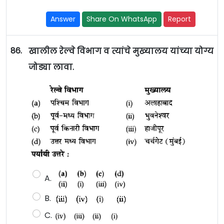
Answer
Share On WhatsApp
Report
86.
खालील रेल्वे विभाग व त्यांचे मुख्यालय यांच्या योग्य
जोड्या लावा.
A.
B.
C.