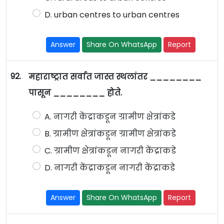
D. urban centres to urban centres
Answer
Share On WhatsApp
Report
92.
महाराष्ट्रात सर्वात जास्त स्थलांतर ________
पासून ________ होते.
A. नागरी केंद्राकडून ग्रामीण क्षेत्रांकडे
B. ग्रामीण क्षेत्रांकडून ग्रामीण क्षेत्रांकडे
C. ग्रामीण क्षेत्रांकडून नागरी केंद्राकडे
D. नागरी केंद्राकडून नागरी केंद्राकडे
Answer
Share On WhatsApp
Report