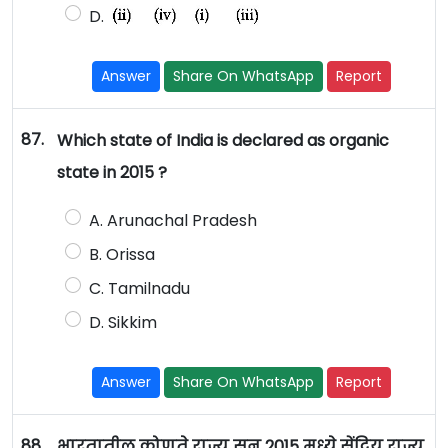
D.
Answer
Share On WhatsApp
Report
87.
Which state of India is declared as organic
state in 2015 ?
A. Arunachal Pradesh
B. Orissa
C. Tamilnadu
D. Sikkim
Answer
Share On WhatsApp
Report
88.
भारतातील कोणते राज्य सन 2015 मध्ये सेंद्रिय राज्य