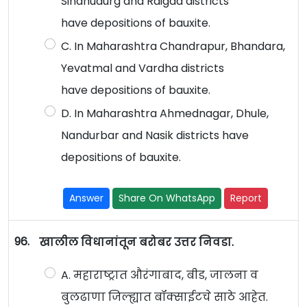
Sindhudurg and Raigad districts
have depositions of bauxite.
C. In Maharashtra Chandrapur, Bhandara,
Yevatmal and Vardha districts
have depositions of bauxite.
D. In Maharashtra Ahmednagar, Dhule,
Nandurbar and Nasik districts have
depositions of bauxite.
Answer
Share On WhatsApp
Report
96.
खालील विधानांतून बरोबर उत्तर निवडा.
A. महाराष्ट्रात औरंगाबाद, बीड, जालना व
बुलढाणा जिल्ह्यात बॉक्साईटचे साठे आहेत.