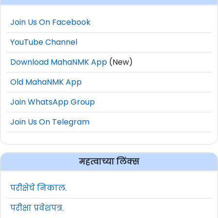
Join Us On Facebook
YouTube Channel
Download MahaNMK App
(New)
Old MahaNMK App
Join WhatsApp Group
Join Us On Telegram
महत्वाच्या लिंक्स
परीक्षेचे निकाल.
परीक्षा प्रवेशपत्र.