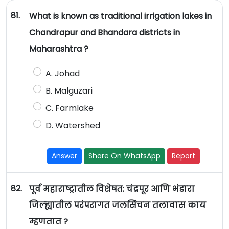
81.
What is known as traditional irrigation lakes in
Chandrapur and Bhandara districts in
Maharashtra ?
A. Johad
B. Malguzari
C. Farmlake
D. Watershed
Answer
Share On WhatsApp
Report
82.
पूर्व महाराष्ट्रातील विशेषत: चंद्रपूर आणि भंडारा
जिल्ह्यातील परंपरागत जलसिंचन तलावास काय
म्हणतात ?