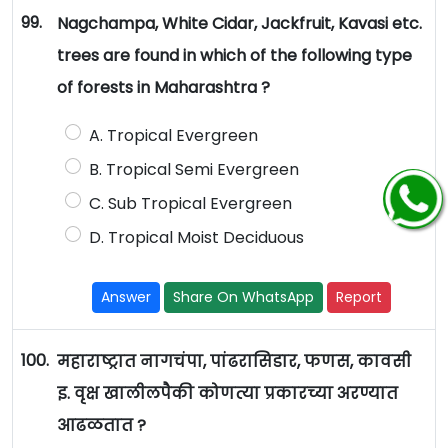
99.
Nagchampa, White Cidar, Jackfruit, Kavasi etc.
trees are found in which of the following type
of forests in Maharashtra ?
A. Tropical Evergreen
B. Tropical Semi Evergreen
C. Sub Tropical Evergreen
D. Tropical Moist Deciduous
Answer
Share On WhatsApp
Report
100.
महाराष्ट्रात नागचंपा, पांढरासिडार, फणस, कावसी
इ. वृक्ष खालीलपैकी कोणत्या प्रकारच्या अरण्यात
आढळतात ?