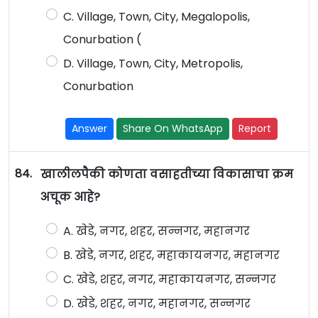
C. Village, Town, City, Megalopolis,
Conurbation (
D. Village, Town, City, Metropolis,
Conurbation
Answer
Share On WhatsApp
Report
84.
खालीलपैकी कोणता वसाहतीच्या विकासाचा क्रम
अचूक आहे?
A. खेडे, नगर, शहर, सन्नगर, महानगर
B. खेडे, नगर, शहर, महाकायनगर, महानगर
C. खेडे, शहर, नगर, महाकायनगर, सन्नगर
D. खेडे, शहर, नगर, महानगर, सन्नगर