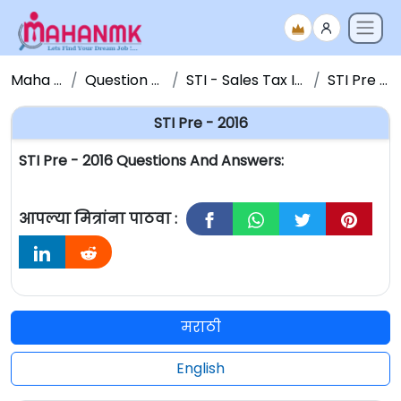
Maha NMK
Question Papers
STI - Sales Tax Inspector
STI Pre - 2016
STI Pre - 2016
STI Pre - 2016 Questions And Answers:
आपल्या मित्रांना पाठवा :
मराठी
English