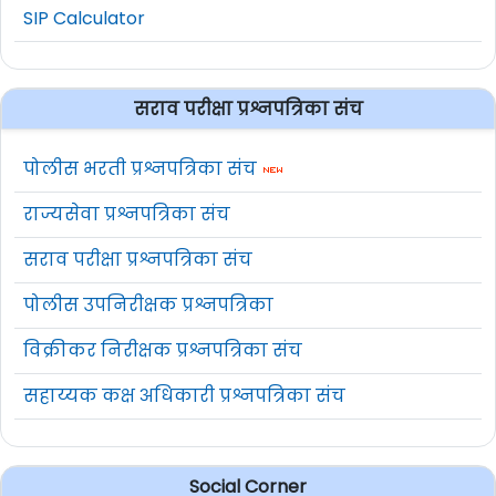
SIP Calculator
सराव परीक्षा प्रश्नपत्रिका संच
पोलीस भरती प्रश्नपत्रिका संच
राज्यसेवा प्रश्नपत्रिका संच
सराव परीक्षा प्रश्नपत्रिका संच
पोलीस उपनिरीक्षक प्रश्नपत्रिका
विक्रीकर निरीक्षक प्रश्नपत्रिका संच
सहाय्यक कक्ष अधिकारी प्रश्नपत्रिका संच
Social Corner