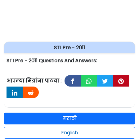
STI Pre - 2011
STI Pre - 2011 Questions And Answers:
आपल्या मित्रांना पाठवा :
मराठी
English