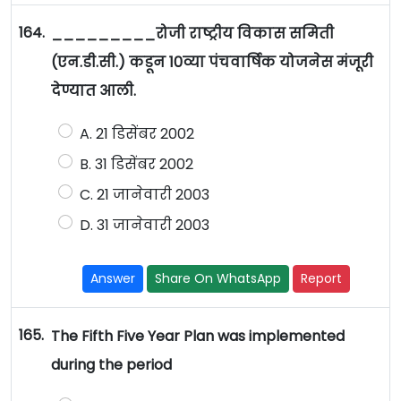
164.
_________रोजी राष्ट्रीय विकास समिती
(एन.डी.सी.) कडून 10व्या पंचवार्षिक योजनेस मंजूरी
देण्यात आली.
A. 21 डिसेंबर 2002
B. 31 डिसेंबर 2002
C. 21 जानेवारी 2003
D. 31 जानेवारी 2003
Answer
Share On WhatsApp
Report
165.
The Fifth Five Year Plan was implemented
during the period