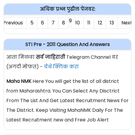
अधिक प्रश्न पुढील पेजवर:
9
Previous
5
6
7
8
10
11
12
13
Next
STI Pre - 2011 Question And Answers
आता मिळवा
सर्व जाहिराती
Telegram Channel वर
(अगदी मोफत) -
येथे क्लिक करा
Maha NMK
Here You will get the list of all district
from Maharashtra. You Can Select Any Disctrict
From The List And Get Latest Recruitment News For
The District. Keep Visiting MahaNMK Daily For The
Latest Recruitment new and Free Job Alert