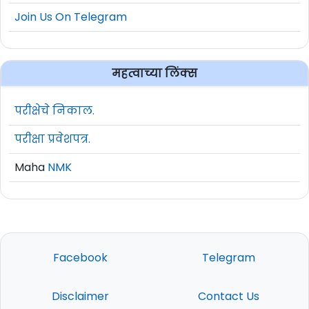
Join Us On Telegram
महत्वाच्या लिंक्स
परीक्षेचे निकाल.
परीक्षा प्रवेशपत्र.
Maha
NMK
Facebook
Telegram
Disclaimer
Contact Us