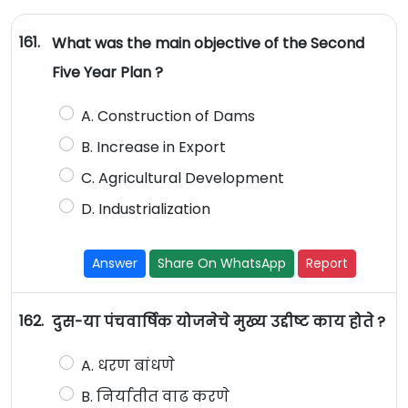
161.
What was the main objective of the Second
Five Year Plan ?
A. Construction of Dams
B. Increase in Export
C. Agricultural Development
D. Industrialization
Answer
Share On WhatsApp
Report
162.
दुस-या पंचवार्षिक योजनेचे मुख्य उद्दीष्ट काय होते ?
A. धरण बांधणे
B. निर्यातीत वाढ करणे