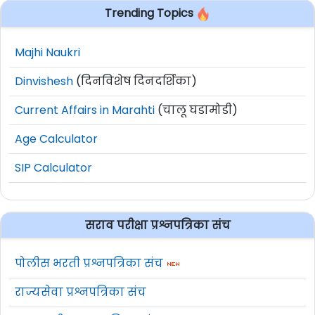
Trending Topics
Majhi Naukri
Dinvishesh
(दिनविशेष दिनदर्शिका)
Current Affairs in Marahti
(चालू घडामोडी)
Age Calculator
SIP Calculator
सराव परीक्षा प्रश्नपत्रिका संच
पोलीस भरती प्रश्नपत्रिका संच
राज्यसेवा प्रश्नपत्रिका संच