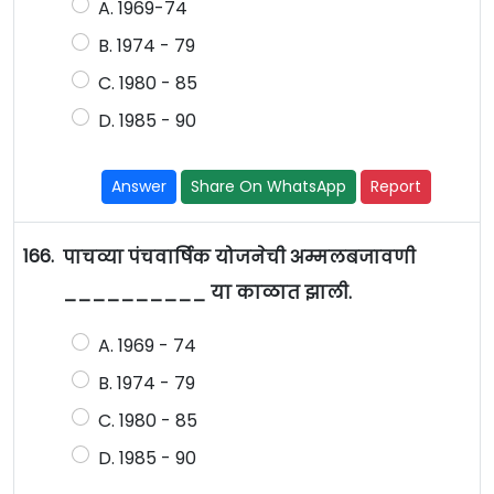
A. 1969-74
B. 1974 - 79
C. 1980 - 85
D. 1985 - 90
Answer
Share On WhatsApp
Report
166.
पाचव्या पंचवार्षिक योजनेची अम्मलबजावणी
__________ या काळात झाली.
A. 1969 - 74
B. 1974 - 79
C. 1980 - 85
D. 1985 - 90