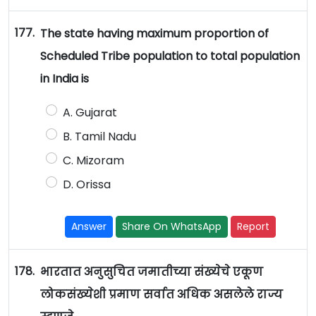
177.
The state having maximum proportion of
Scheduled Tribe population to total population
in India is
A. Gujarat
B. Tamil Nadu
C. Mizoram
D. Orissa
Answer
Share On WhatsApp
Report
178.
भारतात अनुसुचित जमातीच्या संख्येचे एकूण
लोकसंख्येशी प्रमाण सर्वात अधिक असलेले राज्य