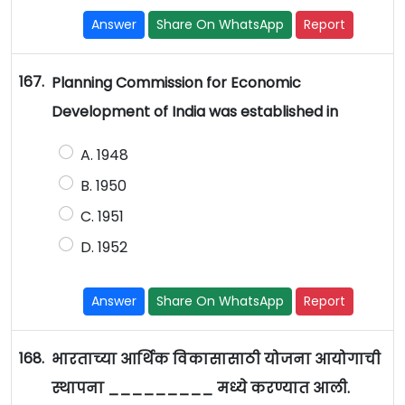
Answer
Share On WhatsApp
Report
167.
Planning Commission for Economic
Development of India was established in
A. 1948
B. 1950
C. 1951
D. 1952
Answer
Share On WhatsApp
Report
168.
भारताच्या आर्थिक विकासासाठी योजना आयोगाची
स्थापना _________ मध्ये करण्यात आली.