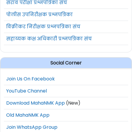
सराव परीक्षा प्रश्नपत्रिका संच
पोलीस उपनिरीक्षक प्रश्नपत्रिका
विक्रीकर निरीक्षक प्रश्नपत्रिका संच
सहाय्यक कक्ष अधिकारी प्रश्नपत्रिका संच
Social Corner
Join Us On Facebook
YouTube Channel
Download MahaNMK App
(New)
Old MahaNMK App
Join WhatsApp Group