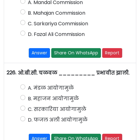
A. Mandal Commission
B. Mahajan Commission
C. Sarkariya Commission
D. Fazal Ali Commission
Answer
Share On WhatsApp
Report
226.
ओ.बी.सी. चळवळ _________ प्रभावीत झाली.
A. मंडळ आयोगामुळे
B. महाजन आयोगामुळे
C. सरकारिया आयोगामुळे
D. फजल अली आयोगामुळे
Answer
Share On WhatsApp
Report