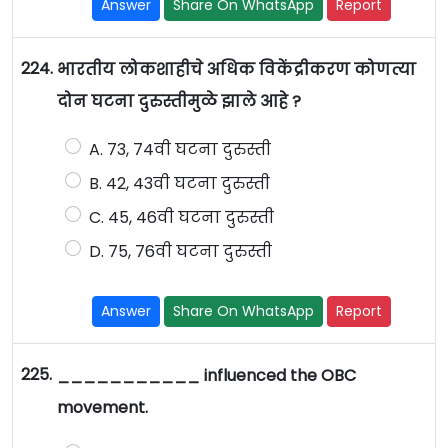
Answer
Share On WhatsApp
Report
224.
भारतीय लोकशाहीचे अधिक विकेंद्रीकरण कोणत्या
दोन घटना दुरुस्तीमुळे झाले आहे ?
A. 73, 74वी घटना दुरुस्ती
B. 42, 43वी घटना दुरुस्ती
C. 45, 46वी घटना दुरुस्ती
D. 75, 76वी घटना दुरुस्ती
Answer
Share On WhatsApp
Report
225.
___________ influenced the OBC
movement.