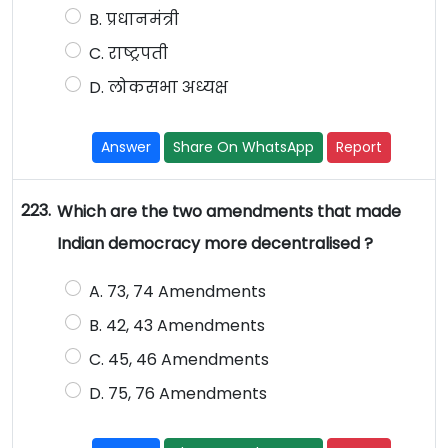
B. प्रधानमंत्री
C. राष्ट्रपती
D. लोकसभा अध्यक्ष
Answer
Share On WhatsApp
Report
223.
Which are the two amendments that made
Indian democracy more decentralised ?
A. 73, 74 Amendments
B. 42, 43 Amendments
C. 45, 46 Amendments
D. 75, 76 Amendments