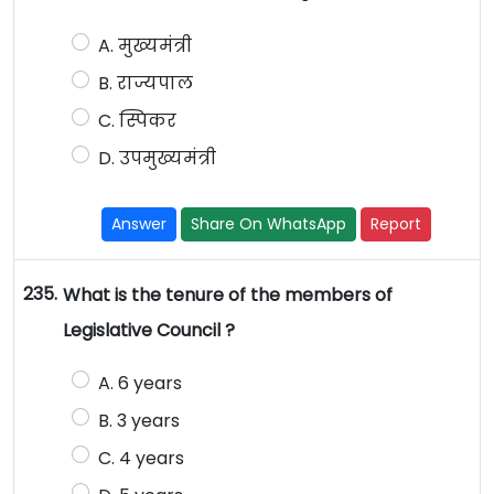
A. मुख्यमंत्री
B. राज्यपाल
C. स्पिकर
D. उपमुख्यमंत्री
Answer
Share On WhatsApp
Report
235.
What is the tenure of the members of
Legislative Council ?
A. 6 years
B. 3 years
C. 4 years