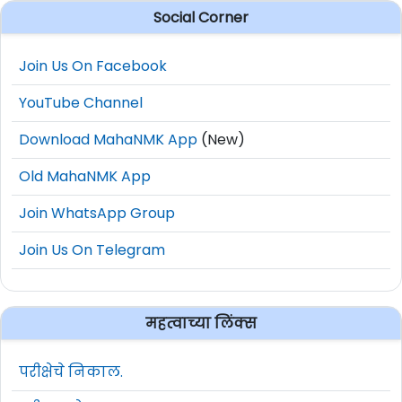
Social Corner
Join Us On Facebook
YouTube Channel
Download MahaNMK App
(New)
Old MahaNMK App
Join WhatsApp Group
Join Us On Telegram
महत्वाच्या लिंक्स
परीक्षेचे निकाल.