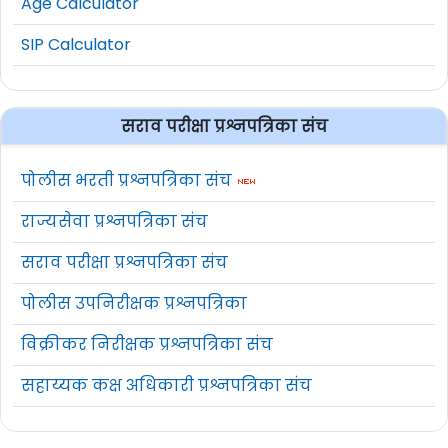
Age Calculator
SIP Calculator
सराव परीक्षा प्रश्नपत्रिका संच
पोलीस भरती प्रश्नपत्रिका संच
राज्यसेवा प्रश्नपत्रिका संच
सराव परीक्षा प्रश्नपत्रिका संच
पोलीस उपनिरीक्षक प्रश्नपत्रिका
विक्रीकर निरीक्षक प्रश्नपत्रिका संच
सहाय्यक कक्ष अधिकारी प्रश्नपत्रिका संच