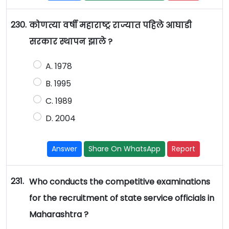
230.
कोणत्या वर्षी महाराष्ट्र राज्यात पहिले आघाडी
सरकार स्थापन झाले ?
A. 1978
B. 1995
C. 1989
D. 2004
Answer
Share On WhatsApp
Report
231.
Who conducts the competitive examinations
for the recruitment of state service officials in
Maharashtra ?