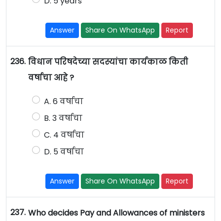
D. 5 years
Answer
Share On WhatsApp
Report
236.
विधान परिषदेच्या सदस्यांचा कार्यकाळ किती
वर्षाचा आहे ?
A. 6 वर्षाचा
B. 3 वर्षाचा
C. 4 वर्षाचा
D. 5 वर्षाचा
Answer
Share On WhatsApp
Report
237.
Who decides Pay and Allowances of ministers