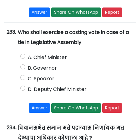
Answer
Share On WhatsApp
Report
233.
Who shall exercise a casting vote in case of a
tie in Legislative Assembly
A. Chief Minister
B. Governor
C. Speaker
D. Deputy Chief Minister
Answer
Share On WhatsApp
Report
234.
विधानसभेत समान मते पडल्यास निर्णायक मत
देण्याचा अधिकार कोणाला आहे ?