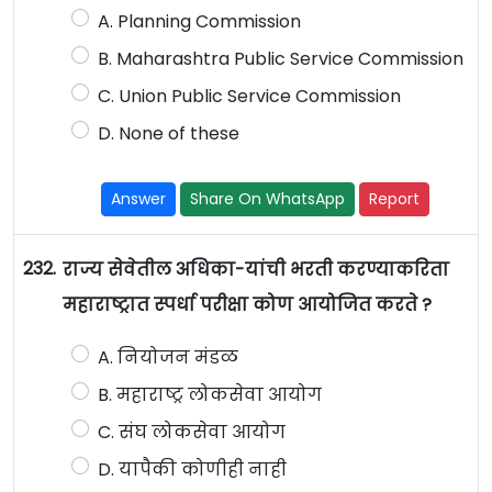
A. Planning Commission
B. Maharashtra Public Service Commission
C. Union Public Service Commission
D. None of these
Answer
Share On WhatsApp
Report
232.
राज्य सेवेतील अधिका-यांची भरती करण्याकरिता
महाराष्ट्रात स्पर्धा परीक्षा कोण आयोजित करते ?
A. नियोजन मंडळ
B. महाराष्ट्र लोकसेवा आयोग
C. संघ लोकसेवा आयोग
D. यापैकी कोणीही नाही