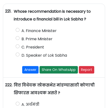
221.
Whose recommendation is necessary to
introduce a financial bill in Lok Sabha ?
A. Finance Minister
B. Prime Minister
C. President
D. Speaker of Lok Sabha
Answer
Share On WhatsApp
Report
222.
वित्त विधेयक लोकसभेत मांडण्यासाठी कोणाची
शिफारस आवश्यक असते ?
A. अर्थमंत्री