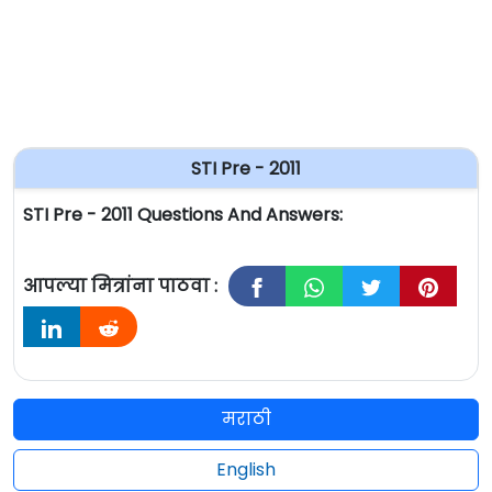
STI Pre - 2011
STI Pre - 2011 Questions And Answers:
आपल्या मित्रांना पाठवा :
मराठी
English