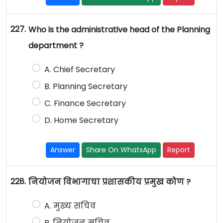
227.
Who is the administrative head of the Planning
department ?
A. Chief Secretary
B. Planning Secretary
C. Finance Secretary
D. Home Secretary
Answer
Share On WhatsApp
Report
228.
नियोजन विभागाचा प्रशासकीय प्रमुख कोण ?
A. मुख्य सचिव
B. नियोजन सचिव