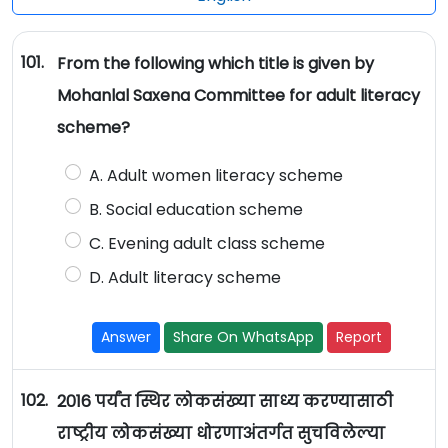
101.
From the following which title is given by
Mohanlal Saxena Committee for adult literacy
scheme?
A. Adult women literacy scheme
B. Social education scheme
C. Evening adult class scheme
D. Adult literacy scheme
Answer
Share On WhatsApp
Report
102.
2016 पर्यंत स्थिर लोकसंख्या साध्य करण्यासाठी
राष्ट्रीय लोकसंख्या धोरणाअंतर्गत सुचविलेल्या