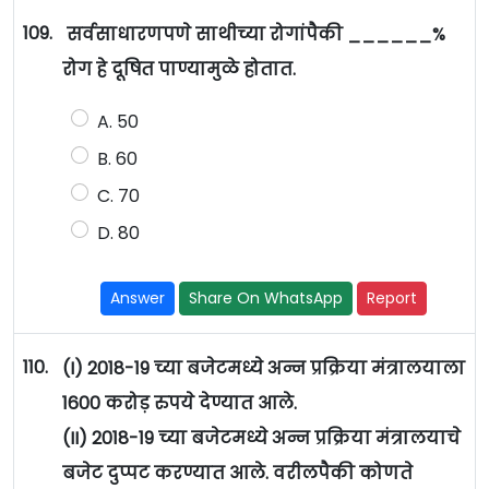
109.
सर्वसाधारणपणे साथीच्या रोगांपैकी ______%
रोग हे दूषित पाण्यामुळे होतात.
A. 50
B. 60
C. 70
D. 80
Answer
Share On WhatsApp
Report
110.
(I) 2018-19 च्या बजेटमध्ये अन्न प्रक्रिया मंत्रालयाला
1600 करोड़ रुपये देण्यात आले.
(II) 2018-19 च्या बजेटमध्ये अन्न प्रक्रिया मंत्रालयाचे
बजेट दुप्पट करण्यात आले. वरीलपैकी कोणते