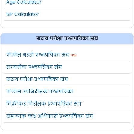
Age Calculator
SIP Calculator
सराव परीक्षा प्रश्नपत्रिका संच
पोलीस भरती प्रश्नपत्रिका संच
राज्यसेवा प्रश्नपत्रिका संच
सराव परीक्षा प्रश्नपत्रिका संच
पोलीस उपनिरीक्षक प्रश्नपत्रिका
विक्रीकर निरीक्षक प्रश्नपत्रिका संच
सहाय्यक कक्ष अधिकारी प्रश्नपत्रिका संच