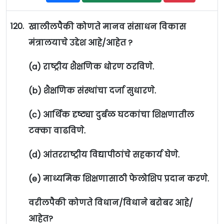
120.
खालीलपैकी कोणते मानव संसाधन विकास
मंत्रालयाचे उद्देश आहे/आहेत ?
(a) राष्ट्रीय शैक्षणिक धोरण ठरविणे.
(b) शैक्षणिक संस्थांचा दर्जा सुधारणे.
(c) आर्थिक दृष्ट्या दुर्बळ घटकांचा शिक्षणातील
टक्का वाढविणे.
(d) आंतरराष्ट्रीय विद्यापीठांचे सहकार्य घेणे.
(e) माध्यमिक शिक्षणासाठी फेलोशिप प्रदान करणे.
वरीलपैकी कोणते विधान/विधाने बरोबर आहे/
आहेत?