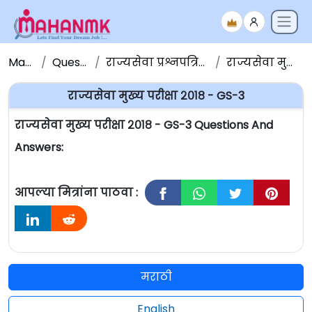
Maha NMK
Question Papers
राज्यसेवा प्रश्नपत्रिका संच - Question Papers
राज्यसेवा मुख्य परीक्षा २०१८ - GS-3
राज्यसेवा मुख्य परीक्षा २०१८ - GS-3
राज्यसेवा मुख्य परीक्षा २०१८ - GS-3 Questions And
Answers:
आपल्या मित्रांना पाठवा :
मराठी
English