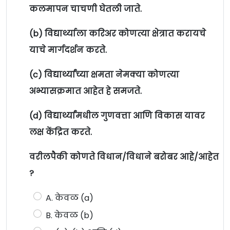
कलमापन चाचणी घेतली जाते.
(b) विद्यार्थ्याला करिअर कोणत्या क्षेत्रात करायचे
याचे मार्गदर्शन करते.
(c) विद्यार्थ्यांच्या क्षमता नेमक्या कोणत्या
अभ्यासक्रमात आहेत हे समजते.
(d) विद्यार्थ्यांमधील गुणवत्ता आणि विकास यावर
लक्ष केंद्रित करते.
वरीलपैकी कोणते विधान/विधाने बरोबर आहे/आहेत
?
A. केवळ (a)
B. केवळ (b)