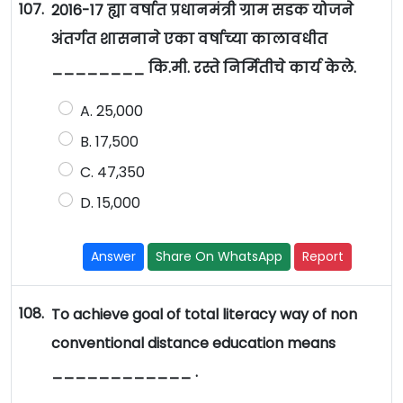
107.
2016-17 ह्या वर्षात प्रधानमंत्री ग्राम सडक योजने
अंतर्गत शासनाने एका वर्षाच्या कालावधीत
________ कि.मी. रस्ते निर्मितीचे कार्य केले.
A. 25,000
B. 17,500
C. 47,350
D. 15,000
Answer
Share On WhatsApp
Report
108.
To achieve goal of total literacy way of non
conventional distance education means
____________ .