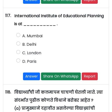
117.
International Institute of Educational Planning
is at __________ .
A. Mumbai
B. Delhi
C. London
D. Paris
Answer
Share On WhatsApp
Report
118.
विद्यार्थ्यांची जी कलमापन चाचणी घेतली जाते. त्या
संदर्भात पुढील कोणते विधाने बरोबर आहेत ?
(a) प्रामुख्याने दहावीत असलेल्या विद्याथ्र्यांची