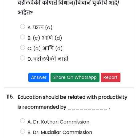
वरीलपैकी कोणते विधान/विधाने चुकीचे आहे/
आहेत?
A. फक्त (c)
B. (c) आणि (d)
C. (a) आणि (d)
D. वरीलपैकी नाही
Answer
Share On WhatsApp
Report
115.
Education should be related with productivity
is recommended by __________ .
A. Dr. Kothari Commission
B. Dr. Mudaliar Commission