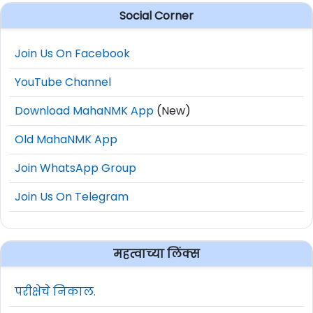
Social Corner
Join Us On Facebook
YouTube Channel
Download MahaNMK App
(New)
Old MahaNMK App
Join WhatsApp Group
Join Us On Telegram
महत्वाच्या लिंक्स
परीक्षेचे निकाल.