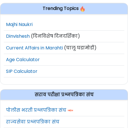
Trending Topics
Majhi Naukri
Dinvishesh
(दिनविशेष दिनदर्शिका)
Current Affairs in Marahti
(चालू घडामोडी)
Age Calculator
SIP Calculator
सराव परीक्षा प्रश्नपत्रिका संच
पोलीस भरती प्रश्नपत्रिका संच
राज्यसेवा प्रश्नपत्रिका संच