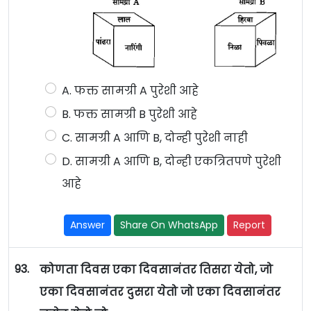
A. फक्त सामग्री A पुरेशी आहे
B. फक्त सामग्री B पुरेशी आहे
C. सामग्री A आणि B, दोन्ही पुरेशी नाही
D. सामग्री A आणि B, दोन्ही एकत्रितपणे पुरेशी
आहे
Answer
Share On WhatsApp
Report
93.
कोणता दिवस एका दिवसानंतर तिसरा येतो, जो
एका दिवसानंतर दुसरा येतो जो एका दिवसानंतर