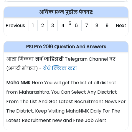
अधिक प्रश्न पुढील पेजवर:
5
Previous
1
2
3
4
6
7
8
9
Next
PSI Pre 2016 Question And Answers
आता मिळवा
सर्व जाहिराती
Telegram Channel वर
(अगदी मोफत) -
येथे क्लिक करा
Maha NMK
Here You will get the list of all district
from Maharashtra. You Can Select Any Disctrict
From The List And Get Latest Recruitment News For
The District. Keep Visiting MahaNMK Daily For The
Latest Recruitment new and Free Job Alert