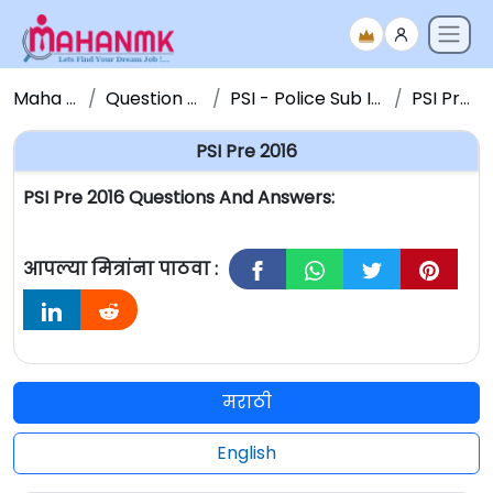
Maha NMK
Question Papers
PSI - Police Sub Inspector
PSI Pre 2016
PSI Pre 2016
PSI Pre 2016 Questions And Answers:
आपल्या मित्रांना पाठवा :
मराठी
English