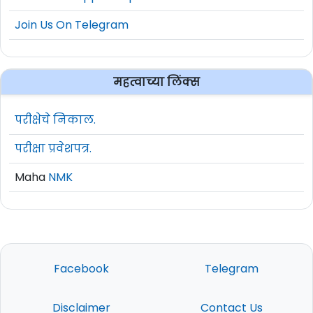
Join Us On Telegram
महत्वाच्या लिंक्स
परीक्षेचे निकाल.
परीक्षा प्रवेशपत्र.
Maha
NMK
Facebook
Telegram
Disclaimer
Contact Us