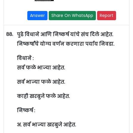
Answer
Share On WhatsApp
Report
88.
पुढे विधाने आणि निष्कर्ष यांचे संच दिले आहेत.
निष्कर्षांचे योग्य वर्णन करणारा पर्याय निवडा.
विधाने :
सर्व फळे भाज्या आहेत.
सर्व भाज्या फळे आहेत.
काही खरबुजे फळे आहेत.
निष्कर्ष :
अ. सर्व भाज्या खरबुजे आहेत.