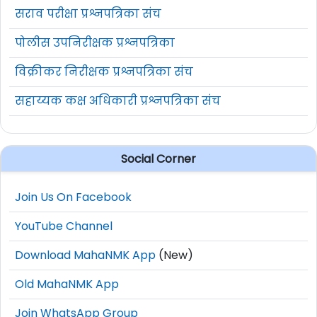
सराव परीक्षा प्रश्नपत्रिका संच
पोलीस उपनिरीक्षक प्रश्नपत्रिका
विक्रीकर निरीक्षक प्रश्नपत्रिका संच
सहाय्यक कक्ष अधिकारी प्रश्नपत्रिका संच
Social Corner
Join Us On Facebook
YouTube Channel
Download MahaNMK App
(New)
Old MahaNMK App
Join WhatsApp Group