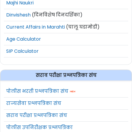
Majhi Naukri
Dinvishesh
(दिनविशेष दिनदर्शिका)
Current Affairs in Marahti
(चालू घडामोडी)
Age Calculator
SIP Calculator
सराव परीक्षा प्रश्नपत्रिका संच
पोलीस भरती प्रश्नपत्रिका संच
राज्यसेवा प्रश्नपत्रिका संच
सराव परीक्षा प्रश्नपत्रिका संच
पोलीस उपनिरीक्षक प्रश्नपत्रिका