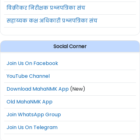
विक्रीकर निरीक्षक प्रश्नपत्रिका संच
सहाय्यक कक्ष अधिकारी प्रश्नपत्रिका संच
Social Corner
Join Us On Facebook
YouTube Channel
Download MahaNMK App
(New)
Old MahaNMK App
Join WhatsApp Group
Join Us On Telegram