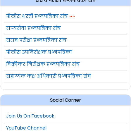
सराव परीक्षा प्रश्नपत्रिका संच
पोलीस भरती प्रश्नपत्रिका संच
राज्यसेवा प्रश्नपत्रिका संच
सराव परीक्षा प्रश्नपत्रिका संच
पोलीस उपनिरीक्षक प्रश्नपत्रिका
विक्रीकर निरीक्षक प्रश्नपत्रिका संच
सहाय्यक कक्ष अधिकारी प्रश्नपत्रिका संच
Social Corner
Join Us On Facebook
YouTube Channel