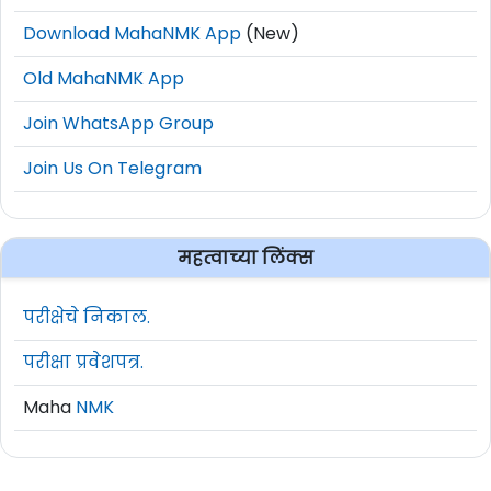
Download MahaNMK App
(New)
Old MahaNMK App
Join WhatsApp Group
Join Us On Telegram
महत्वाच्या लिंक्स
परीक्षेचे निकाल.
परीक्षा प्रवेशपत्र.
Maha
NMK