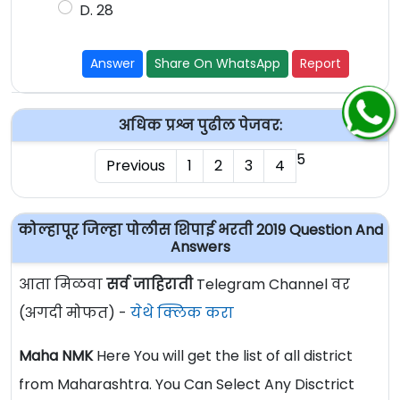
D. 28
Answer
Share On WhatsApp
Report
अधिक प्रश्न पुढील पेजवर:
5
Previous
1
2
3
4
कोल्हापूर जिल्हा पोलीस शिपाई भरती 2019 Question And
Answers
आता मिळवा
सर्व जाहिराती
Telegram Channel वर
(अगदी मोफत) -
येथे क्लिक करा
Maha NMK
Here You will get the list of all district
from Maharashtra. You Can Select Any Disctrict