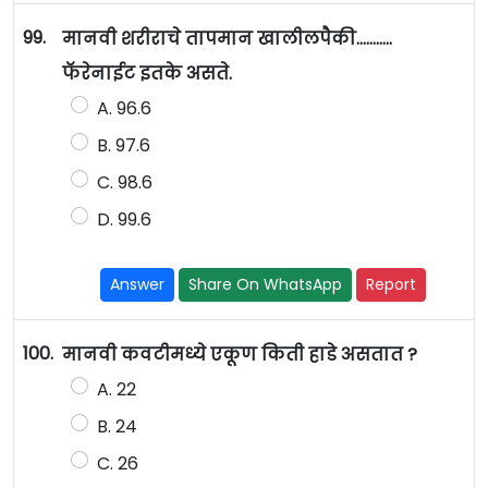
99.
मानवी शरीराचे तापमान खालीलपैकी...........
फॅरेनाईट इतके असते.
A. 96.6
B. 97.6
C. 98.6
D. 99.6
Answer
Share On WhatsApp
Report
100.
मानवी कवटीमध्ये एकूण किती हाडे असतात ?
A. 22
B. 24
C. 26