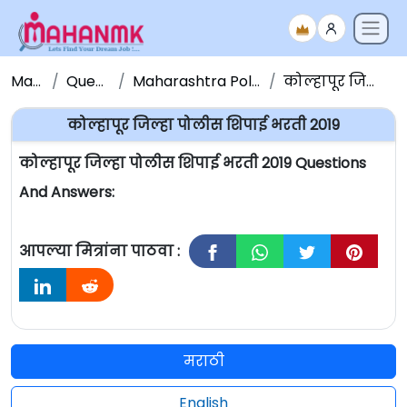
Maha NMK
Question Papers
Maharashtra Police Bharati Question Paper
कोल्हापूर जिल्हा पोलीस शिपाई भरती 2019
कोल्हापूर जिल्हा पोलीस शिपाई भरती 2019
कोल्हापूर जिल्हा पोलीस शिपाई भरती 2019 Questions
And Answers:
आपल्या मित्रांना पाठवा :
मराठी
English