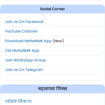
Social Corner
Join Us On Facebook
YouTube Channel
Download MahaNMK App
(New)
Old MahaNMK App
Join WhatsApp Group
Join Us On Telegram
महत्वाच्या लिंक्स
परीक्षेचे निकाल.