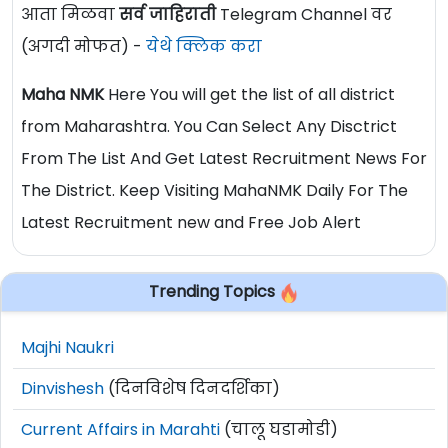
आता मिळवा
सर्व जाहिराती
Telegram Channel वर
(अगदी मोफत) -
येथे क्लिक करा
Maha NMK
Here You will get the list of all district
from Maharashtra. You Can Select Any Disctrict
From The List And Get Latest Recruitment News For
The District. Keep Visiting MahaNMK Daily For The
Latest Recruitment new and Free Job Alert
Trending Topics
Majhi Naukri
Dinvishesh
(दिनविशेष दिनदर्शिका)
Current Affairs in Marahti
(चालू घडामोडी)