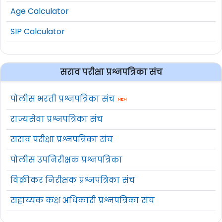
Age Calculator
SIP Calculator
सराव परीक्षा प्रश्नपत्रिका संच
पोलीस भरती प्रश्नपत्रिका संच
राज्यसेवा प्रश्नपत्रिका संच
सराव परीक्षा प्रश्नपत्रिका संच
पोलीस उपनिरीक्षक प्रश्नपत्रिका
विक्रीकर निरीक्षक प्रश्नपत्रिका संच
सहाय्यक कक्ष अधिकारी प्रश्नपत्रिका संच