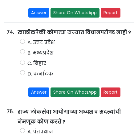
Answer
Share On WhatsApp
Report
74.
खालीलपैकी कोणत्या राज्यात विधानपरीषद नाही ?
A. उत्तर प्रदेश
B. मध्यप्रदेश
C. बिहार
D. कर्नाटक
Answer
Share On WhatsApp
Report
75.
राज्य लोकसेवा आयोगाच्या अध्यक्ष व सदस्यांची
नेमणूक कोण करते ?
A. पंतप्रधान