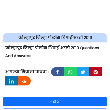
कोल्हापूर जिल्हा पोलीस शिपाई भरती 2019
कोल्हापूर जिल्हा पोलीस शिपाई भरती 2019 Questions
And Answers:
आपल्या मित्रांना पाठवा :
मराठी