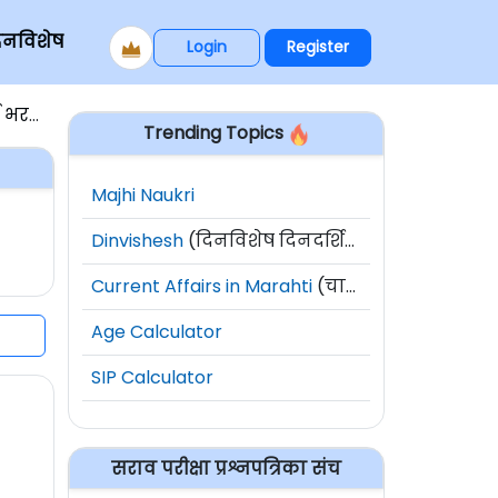
िनविशेष
Login
Register
2019
Trending Topics
Majhi Naukri
Dinvishesh
(दिनविशेष दिनदर्शिका)
Current Affairs in Marahti
(चालू घडामोडी)
Age Calculator
SIP Calculator
सराव परीक्षा प्रश्नपत्रिका संच