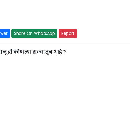
swer
Share On WhatsApp
Report
ू ही कोणत्या राज्यातून आहे ?