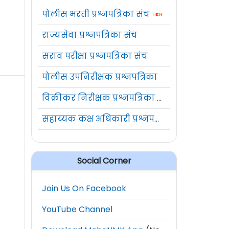
पोलीस भरती प्रश्नपत्रिका संच
राज्यसेवा प्रश्नपत्रिका संच
सराव परीक्षा प्रश्नपत्रिका संच
पोलीस उपनिरीक्षक प्रश्नपत्रिका
विक्रीकर निरीक्षक प्रश्नपत्रिका संच
सहाय्यक कक्ष अधिकारी प्रश्नपत्रिका संच
Social Corner
Join Us On Facebook
YouTube Channel