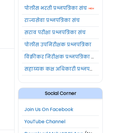
पोलीस भरती प्रश्नपत्रिका संच
राज्यसेवा प्रश्नपत्रिका संच
सराव परीक्षा प्रश्नपत्रिका संच
पोलीस उपनिरीक्षक प्रश्नपत्रिका
विक्रीकर निरीक्षक प्रश्नपत्रिका संच
सहाय्यक कक्ष अधिकारी प्रश्नपत्रिका संच
Social Corner
Join Us On Facebook
YouTube Channel