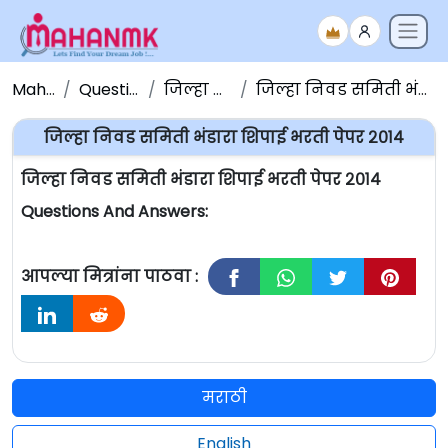
Maha NMK
Question Papers
जिल्हा निवड समिती
जिल्हा निवड समिती भंडारा शिपाई भरती पेपर २०१४
जिल्हा निवड समिती भंडारा शिपाई भरती पेपर २०१४
जिल्हा निवड समिती भंडारा शिपाई भरती पेपर २०१४
Questions And Answers:
आपल्या मित्रांना पाठवा :
मराठी
English