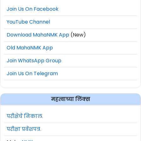
Join Us On Facebook
YouTube Channel
Download MahaNMK App
(New)
Old MahaNMK App
Join WhatsApp Group
Join Us On Telegram
महत्वाच्या लिंक्स
परीक्षेचे निकाल.
परीक्षा प्रवेशपत्र.