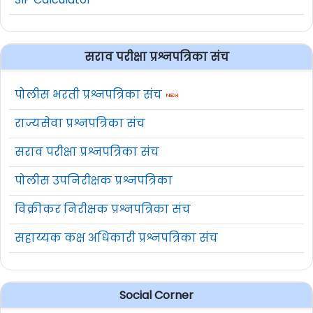
सराव परीक्षा प्रश्नपत्रिका संच
पोलीस भरती प्रश्नपत्रिका संच
राज्यसेवा प्रश्नपत्रिका संच
सराव परीक्षा प्रश्नपत्रिका संच
पोलीस उपनिरीक्षक प्रश्नपत्रिका
विक्रीकर निरीक्षक प्रश्नपत्रिका संच
सहाय्यक कक्ष अधिकारी प्रश्नपत्रिका संच
Social Corner