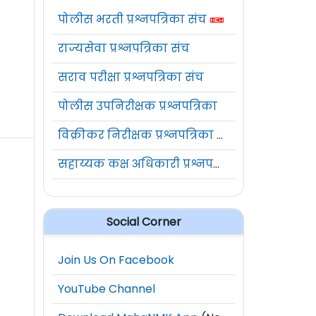
पोलीस भरती प्रश्नपत्रिका संच
राज्यसेवा प्रश्नपत्रिका संच
सराव परीक्षा प्रश्नपत्रिका संच
पोलीस उपनिरीक्षक प्रश्नपत्रिका
विक्रीकर निरीक्षक प्रश्नपत्रिका संच
सहाय्यक कक्ष अधिकारी प्रश्नपत्रिका संच
Social Corner
Join Us On Facebook
YouTube Channel