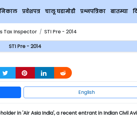
चे निकाल
प्रवेशपत्र
चालू घडामोडी
प्रश्नपत्रिका
बातम्या
द
es Tax Inspector
STI Pre - 2014
STI Pre - 2014
English
lder in 'Air Asia India', a recent entrant in Indian Civil Av