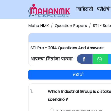
जाहिराती
परीक्षे
Maha NMK
Question Papers
STI - Sal
STI Pre - 2014 Questions And Answers:
आपल्या मित्रांना पाठवा :
मराठी
1.
Which Industrial Group is a stakeho
scenario ?