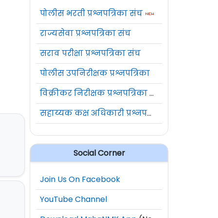
पोलीस भरती प्रश्नपत्रिका संच
राज्यसेवा प्रश्नपत्रिका संच
सराव परीक्षा प्रश्नपत्रिका संच
पोलीस उपनिरीक्षक प्रश्नपत्रिका
विक्रीकर निरीक्षक प्रश्नपत्रिका संच
सहाय्यक कक्ष अधिकारी प्रश्नपत्रिका संच
Social Corner
Join Us On Facebook
YouTube Channel