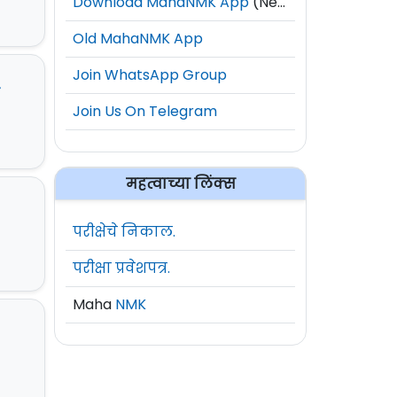
Download MahaNMK App
(New)
Old MahaNMK App
Join WhatsApp Group
ा
Join Us On Telegram
महत्वाच्या लिंक्स
परीक्षेचे निकाल.
परीक्षा प्रवेशपत्र.
Maha
NMK