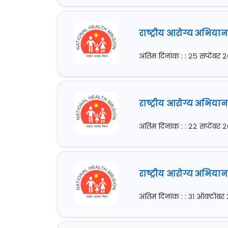
राष्ट्रीय आरोग्य अभियान
अंतिम दिनांक : : २५ सप्टेंबर
राष्ट्रीय आरोग्य अभिया
अंतिम दिनांक : : २२ सप्टेंबर
राष्ट्रीय आरोग्य अभिया
अंतिम दिनांक : : ३१ ऑक्टोब