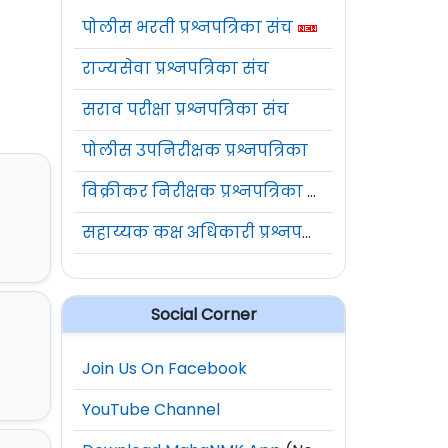
पोलीस भरती प्रश्नपत्रिका संच
राज्यसेवा प्रश्नपत्रिका संच
सराव परीक्षा प्रश्नपत्रिका संच
पोलीस उपनिरीक्षक प्रश्नपत्रिका
विक्रीकर निरीक्षक प्रश्नपत्रिका संच
सहाय्यक कक्ष अधिकारी प्रश्नपत्रिका संच
Social Corner
Join Us On Facebook
YouTube Channel