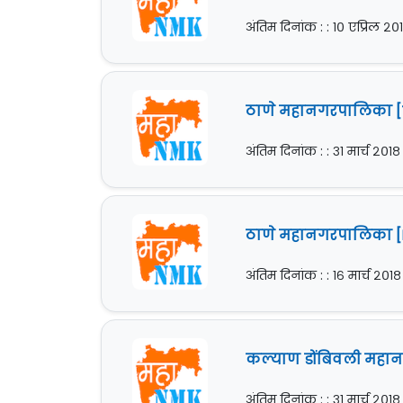
अंतिम दिनांक : : १० एप्रिल २०
ठाणे महानगरपालिका [Th
अंतिम दिनांक : : ३१ मार्च २०१८
ठाणे महानगरपालिका [NU
अंतिम दिनांक : : १६ मार्च २०१८
कल्याण डोंबिवली महान
अंतिम दिनांक : : ३१ मार्च २०१८