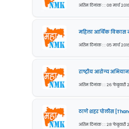
अंतिम दिनांक : : ०८ मार्च २०१
महिला आर्थिक विकास मह
अंतिम दिनांक : : ०५ मार्च २०१
राष्ट्रीय आरोग्य अभियान
अंतिम दिनांक : : २६ फेब्रुवारी
ठाणे शहर पोलीस [Thane
अंतिम दिनांक : : २८ फेब्रुवारी