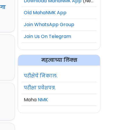
Download MahaNMK App
(New)
ागा
Old MahaNMK App
Join WhatsApp Group
Join Us On Telegram
महत्वाच्या लिंक्स
परीक्षेचे निकाल.
परीक्षा प्रवेशपत्र.
Maha
NMK