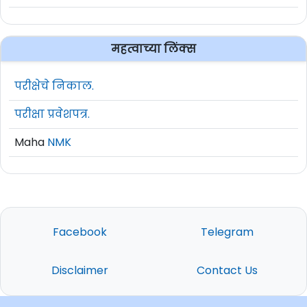
महत्वाच्या लिंक्स
परीक्षेचे निकाल.
परीक्षा प्रवेशपत्र.
Maha
NMK
Facebook
Telegram
Disclaimer
Contact Us