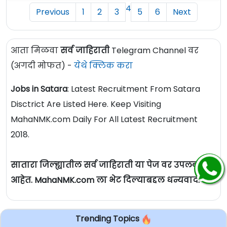
4
Previous
1
2
3
5
6
Next
आता मिळवा
सर्व जाहिराती
Telegram Channel वर
(अगदी मोफत) -
येथे क्लिक करा
Jobs in Satara
: Latest Recruitment From Satara
Disctrict Are Listed Here. Keep Visiting
MahaNMK.com Daily For All Latest Recruitment
2018.
सातारा जिल्ह्यातील सर्व जाहिराती या पेज वर उपलब्ध
आहेत. MahaNMK.com ला भेट दिल्याबद्दल धन्यवाद.
Trending Topics