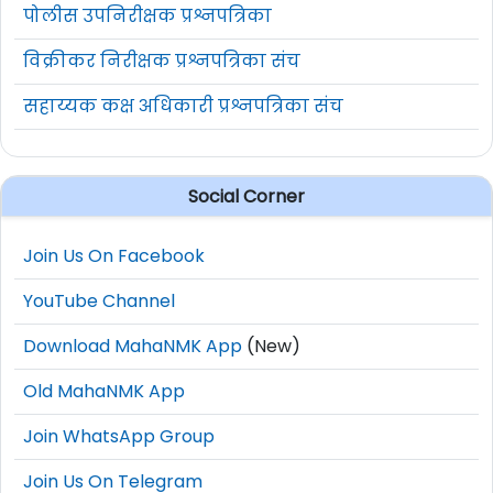
पोलीस उपनिरीक्षक प्रश्नपत्रिका
विक्रीकर निरीक्षक प्रश्नपत्रिका संच
सहाय्यक कक्ष अधिकारी प्रश्नपत्रिका संच
Social Corner
Join Us On Facebook
YouTube Channel
Download MahaNMK App
(New)
Old MahaNMK App
Join WhatsApp Group
Join Us On Telegram