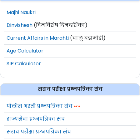
Majhi Naukri
Dinvishesh
(दिनविशेष दिनदर्शिका)
Current Affairs in Marahti
(चालू घडामोडी)
Age Calculator
SIP Calculator
सराव परीक्षा प्रश्नपत्रिका संच
पोलीस भरती प्रश्नपत्रिका संच
राज्यसेवा प्रश्नपत्रिका संच
सराव परीक्षा प्रश्नपत्रिका संच