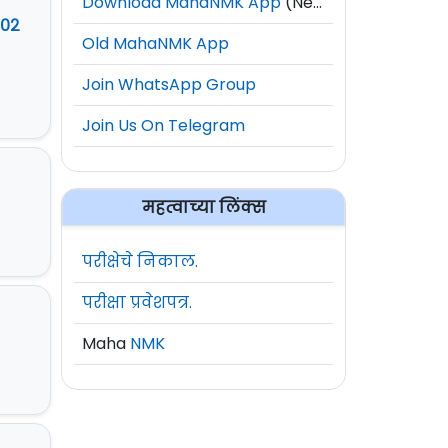
Download MahaNMK App
(New)
 ०२
Old MahaNMK App
Join WhatsApp Group
Join Us On Telegram
महत्वाच्या लिंक्स
परीक्षेचे निकाल.
परीक्षा प्रवेशपत्र.
Maha
NMK