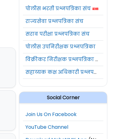
पोलीस भरती प्रश्नपत्रिका संच
राज्यसेवा प्रश्नपत्रिका संच
सराव परीक्षा प्रश्नपत्रिका संच
पोलीस उपनिरीक्षक प्रश्नपत्रिका
विक्रीकर निरीक्षक प्रश्नपत्रिका संच
सहाय्यक कक्ष अधिकारी प्रश्नपत्रिका संच
Social Corner
Join Us On Facebook
YouTube Channel