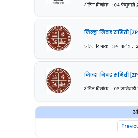
अंतिम दिनांक : : ०४ फेब्रुवार
जिल्हा निवड समिती [ZP 
अंतिम दिनांक : : १४ जानेवारी
जिल्हा निवड समिती [ZP 
अंतिम दिनांक : : ०६ जानेवार
अध
Previo