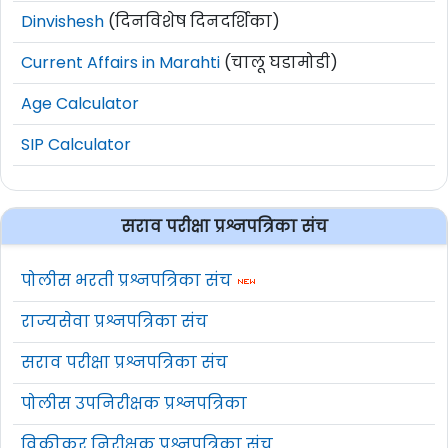
Dinvishesh
(दिनविशेष दिनदर्शिका)
Current Affairs in Marahti
(चालू घडामोडी)
Age Calculator
SIP Calculator
सराव परीक्षा प्रश्नपत्रिका संच
पोलीस भरती प्रश्नपत्रिका संच
राज्यसेवा प्रश्नपत्रिका संच
सराव परीक्षा प्रश्नपत्रिका संच
पोलीस उपनिरीक्षक प्रश्नपत्रिका
विक्रीकर निरीक्षक प्रश्नपत्रिका संच