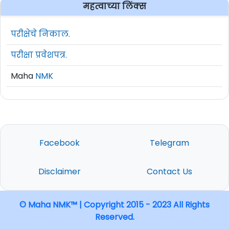
महत्वाच्या लिंक्स
परीक्षेचे निकाल.
परीक्षा प्रवेशपत्र.
Maha
NMK
Facebook
Telegram
Disclaimer
Contact Us
© Maha NMK™ | Copyright 2015 - 2023 All Rights
Reserved.