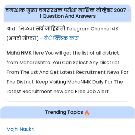
वनरक्षक मुख्य वनसंरक्षक परीक्षा नाशिक नोव्हेंबर २००७ -
१ Question And Answers
आता मिळवा
सर्व जाहिराती
Telegram Channel वर
(अगदी मोफत) -
येथे क्लिक करा
Maha NMK
Here You will get the list of all district
from Maharashtra. You Can Select Any Disctrict
From The List And Get Latest Recruitment News For
The District. Keep Visiting MahaNMK Daily For The
Latest Recruitment new and Free Job Alert
Trending Topics
Majhi Naukri