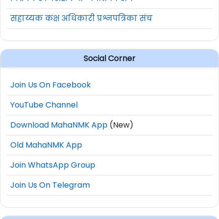
सहाय्यक कक्ष अधिकारी प्रश्नपत्रिका संच
Social Corner
Join Us On Facebook
YouTube Channel
Download MahaNMK App
(New)
Old MahaNMK App
Join WhatsApp Group
Join Us On Telegram