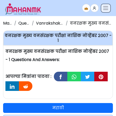
Maha NMK
Question Papers
Vanrakshak Bharti Question Papers
वनरक्षक मुख्य वनसंरक्षक परीक्षा नाशिक नोव्हेंबर २००७ - १
वनरक्षक मुख्य वनसंरक्षक परीक्षा नाशिक नोव्हेंबर २००७ -
१
वनरक्षक मुख्य वनसंरक्षक परीक्षा नाशिक नोव्हेंबर २००७
- १ Questions And Answers:
आपल्या मित्रांना पाठवा :
मराठी