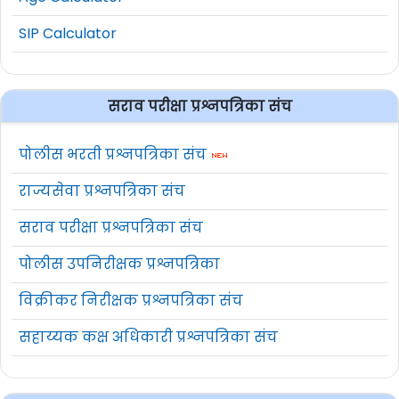
SIP Calculator
सराव परीक्षा प्रश्नपत्रिका संच
पोलीस भरती प्रश्नपत्रिका संच
राज्यसेवा प्रश्नपत्रिका संच
सराव परीक्षा प्रश्नपत्रिका संच
पोलीस उपनिरीक्षक प्रश्नपत्रिका
विक्रीकर निरीक्षक प्रश्नपत्रिका संच
सहाय्यक कक्ष अधिकारी प्रश्नपत्रिका संच