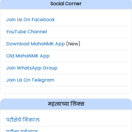
Social Corner
Join Us On Facebook
YouTube Channel
Download MahaNMK App
(New)
Old MahaNMK App
Join WhatsApp Group
Join Us On Telegram
महत्वाच्या लिंक्स
परीक्षेचे निकाल.