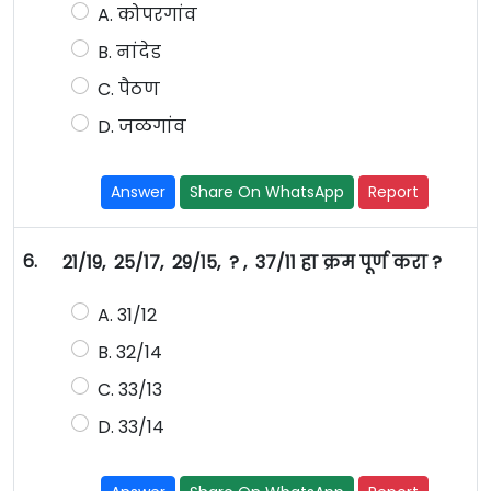
A. कोपरगांव
B. नांदेड
C. पैठण
D. जळगांव
Answer
Share On WhatsApp
Report
6.
21/19, 25/17, 29/15, ? , 37/11 हा क्रम पूर्ण करा ?
A. 31/12
B. 32/14
C. 33/13
D. 33/14