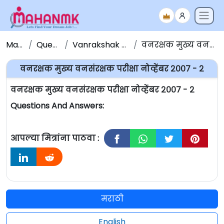
Maha NMK
Question Papers
Vanrakshak Bharti Question Papers
वनरक्षक मुख्य वनसंरक्षक परीक्षा नोव्हेंबर २००७ - २
वनरक्षक मुख्य वनसंरक्षक परीक्षा नोव्हेंबर २००७ - २
वनरक्षक मुख्य वनसंरक्षक परीक्षा नोव्हेंबर २००७ - २
Questions And Answers:
आपल्या मित्रांना पाठवा :
मराठी
English