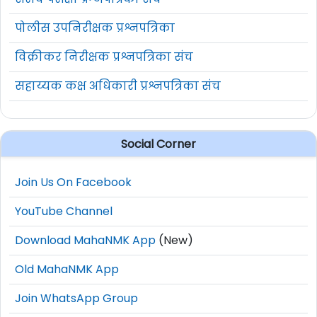
पोलीस उपनिरीक्षक प्रश्नपत्रिका
विक्रीकर निरीक्षक प्रश्नपत्रिका संच
सहाय्यक कक्ष अधिकारी प्रश्नपत्रिका संच
Social Corner
Join Us On Facebook
YouTube Channel
Download MahaNMK App
(New)
Old MahaNMK App
Join WhatsApp Group