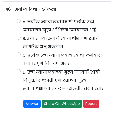
48.
अयोग्य विधान ओळखा :
A. सर्वोच्च न्यायालयाप्रमाणे प्रत्येक उच्च
न्यायालय सुद्धा अभिलेख न्यायालय आहे.
B. उच्च न्यायालयाचे न्यायाधीश हे भारताचे
नागरिक असू शकतात.
C. प्रत्येक उच्च न्यायालयाचे त्यांचा कर्मचारी
वर्गावर पूर्ण नियंत्रण असते.
D. उच्च न्यायालयाच्या मुख्य न्यायाधिशाची
नियुक्ती राष्ट्रपती हे भारताच्या मुख्य
न्यायाधिशांच्या सल्ला-मसलतीनंतर करतात.
Answer
Share On WhatsApp
Report