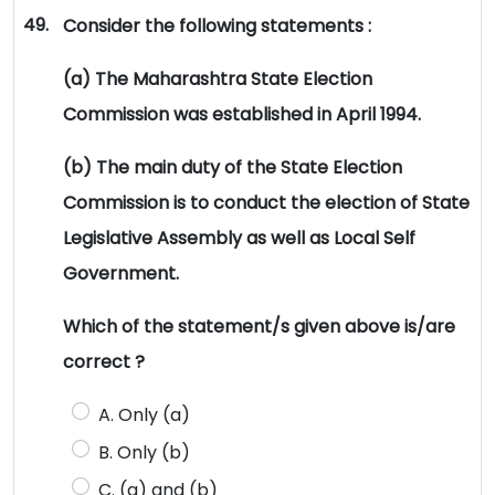
49.
Consider the following statements :
(a) The Maharashtra State Election
Commission was established in April 1994.
(b) The main duty of the State Election
Commission is to conduct the election of State
Legislative Assembly as well as Local Self
Government.
Which of the statement/s given above is/are
correct ?
A. Only (a)
B. Only (b)
C. (a) and (b)