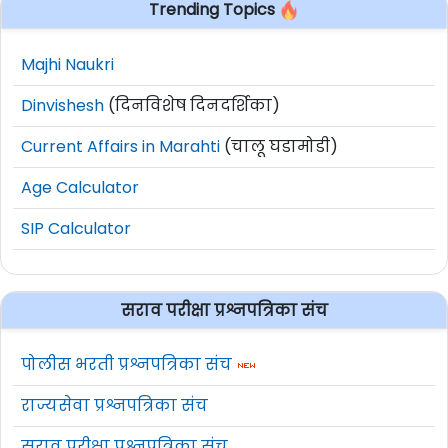
Trending Topics
Majhi Naukri
Dinvishesh
(दिनविशेष दिनदर्शिका)
Current Affairs in Marahti
(चालू घडामोडी)
Age Calculator
SIP Calculator
सराव परीक्षा प्रश्नपत्रिका संच
पोलीस भरती प्रश्नपत्रिका संच
राज्यसेवा प्रश्नपत्रिका संच
सराव परीक्षा प्रश्नपत्रिका संच