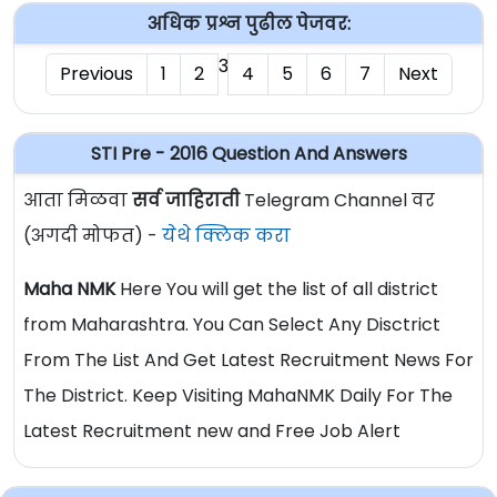
अधिक प्रश्न पुढील पेजवर:
3
Previous
1
2
4
5
6
7
Next
STI Pre - 2016 Question And Answers
आता मिळवा
सर्व जाहिराती
Telegram Channel वर
(अगदी मोफत) -
येथे क्लिक करा
Maha NMK
Here You will get the list of all district
from Maharashtra. You Can Select Any Disctrict
From The List And Get Latest Recruitment News For
The District. Keep Visiting MahaNMK Daily For The
Latest Recruitment new and Free Job Alert