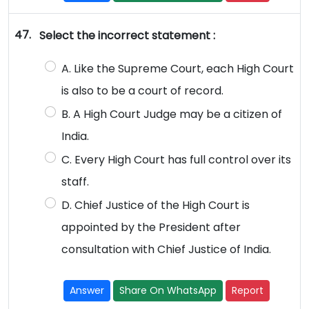
47.
Select the incorrect statement :
A. Like the Supreme Court, each High Court
is also to be a court of record.
B. A High Court Judge may be a citizen of
India.
C. Every High Court has full control over its
staff.
D. Chief Justice of the High Court is
appointed by the President after
consultation with Chief Justice of India.
Answer
Share On WhatsApp
Report