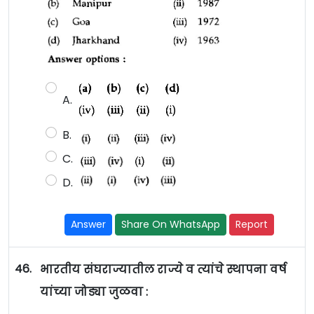
A.
B.
C.
D.
Answer
Share On WhatsApp
Report
46.
भारतीय संघराज्यातील राज्ये व त्यांचे स्थापना वर्ष
यांच्या जोड्या जुळवा :