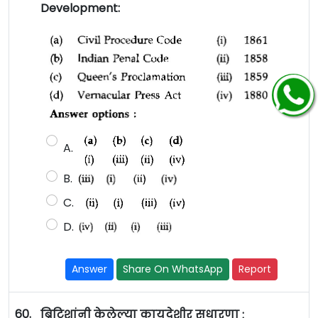
Development:
A.
B.
C.
D.
Answer
Share On WhatsApp
Report
60.
ब्रिटिशांनी केलेल्या कायदेशीर सुधारणा :