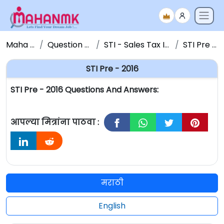
Maha NMK
Question Papers
STI - Sales Tax Inspector
STI Pre - 2016
STI Pre - 2016
STI Pre - 2016 Questions And Answers:
आपल्या मित्रांना पाठवा :
मराठी
English