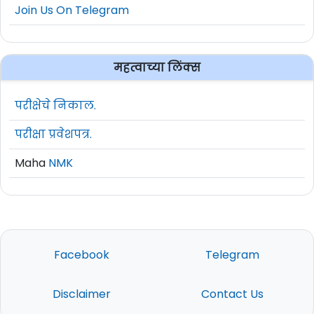
Join Us On Telegram
महत्वाच्या लिंक्स
परीक्षेचे निकाल.
परीक्षा प्रवेशपत्र.
Maha
NMK
Facebook
Telegram
Disclaimer
Contact Us