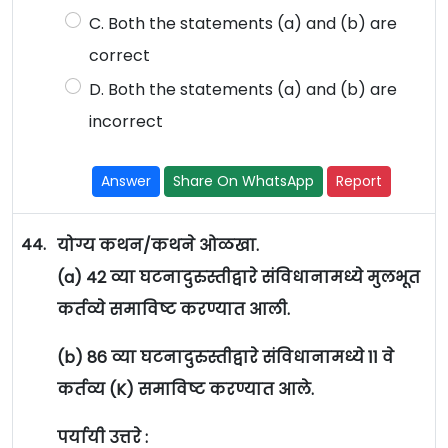
C. Both the statements (a) and (b) are
correct
D. Both the statements (a) and (b) are
incorrect
Answer
Share On WhatsApp
Report
44.
योग्य कथन/कथने ओळखा.
(a) 42 व्या घटनादुरुस्तीद्वारे संविधानामध्ये मुलभूत
कर्तव्ये समाविष्ट करण्यात आली.
(b) 86 व्या घटनादुरुस्तीद्वारे संविधानामध्ये 11 वे
कर्तव्य (K) समाविष्ट करण्यात आले.
पर्यायी उत्तरे :