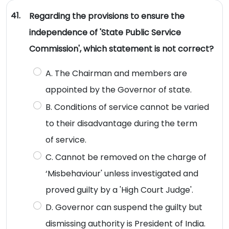
41.
Regarding the provisions to ensure the
independence of 'State Public Service
Commission', which statement is not correct?
A. The Chairman and members are
appointed by the Governor of state.
B. Conditions of service cannot be varied
to their disadvantage during the term
of service.
C. Cannot be removed on the charge of
‘Misbehaviour' unless investigated and
proved guilty by a 'High Court Judge'.
D. Governor can suspend the guilty but
dismissing authority is President of India.