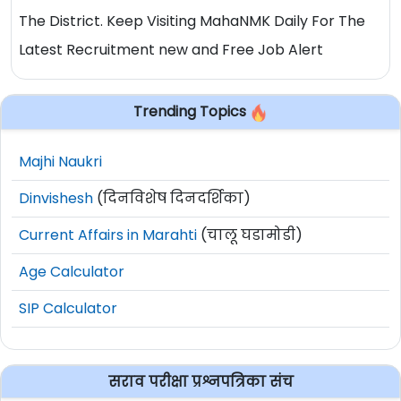
The District. Keep Visiting MahaNMK Daily For The
Latest Recruitment new and Free Job Alert
Trending Topics
Majhi Naukri
Dinvishesh
(दिनविशेष दिनदर्शिका)
Current Affairs in Marahti
(चालू घडामोडी)
Age Calculator
SIP Calculator
सराव परीक्षा प्रश्नपत्रिका संच