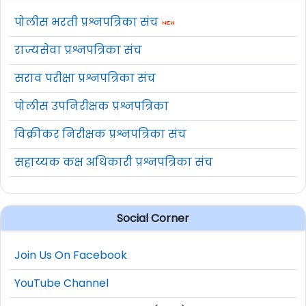
पोलीस भरती प्रश्नपत्रिका संच
राज्यसेवा प्रश्नपत्रिका संच
सराव परीक्षा प्रश्नपत्रिका संच
पोलीस उपनिरीक्षक प्रश्नपत्रिका
विक्रीकर निरीक्षक प्रश्नपत्रिका संच
सहाय्यक कक्ष अधिकारी प्रश्नपत्रिका संच
Social Corner
Join Us On Facebook
YouTube Channel