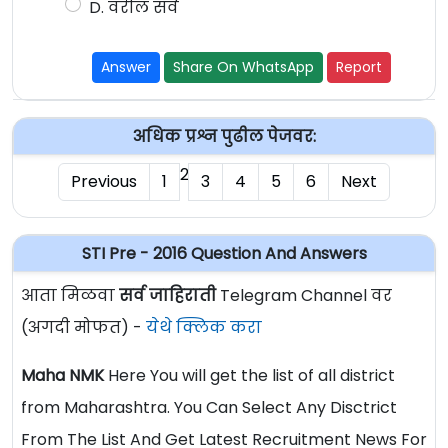
D. वरील सर्व
Answer
Share On WhatsApp
Report
अधिक प्रश्न पुढील पेजवर:
2
Previous
1
3
4
5
6
Next
STI Pre - 2016 Question And Answers
आता मिळवा
सर्व जाहिराती
Telegram Channel वर
(अगदी मोफत) -
येथे क्लिक करा
Maha NMK
Here You will get the list of all district
from Maharashtra. You Can Select Any Disctrict
From The List And Get Latest Recruitment News For