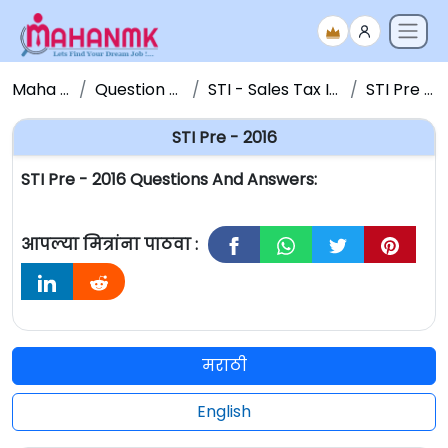
Maha NMK
Question Papers
STI - Sales Tax Inspector
STI Pre - 2016
STI Pre - 2016
STI Pre - 2016 Questions And Answers:
आपल्या मित्रांना पाठवा :
मराठी
English