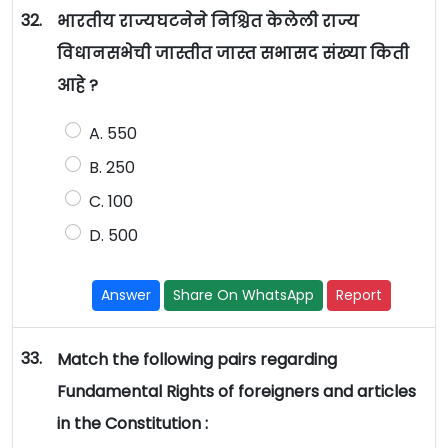
32.
भारतीय राज्यघटनेने निश्चित केलेली राज्य
विधानसभेची जास्तीत जास्त सभासद संख्या किती
आहे ?
A. 550
B. 250
C. 100
D. 500
Answer
Share On WhatsApp
Report
33.
Match the following pairs regarding
Fundamental Rights of foreigners and articles
in the Constitution :