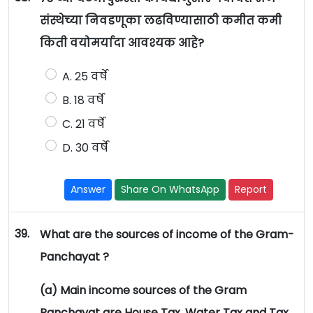
संस्थेच्या निवडणूका लढविण्यासाठी कमीत कमी
किती वयोमर्यादा आवश्यक आहे?
A. 25 वर्षे
B. 18 वर्षे
C. 21 वर्षे
D. 30 वर्षे
Answer
Share On WhatsApp
Report
39.
What are the sources of income of the Gram-
Panchayat ?
(a) Main income sources of the Gram
Panchayat are House Tax, Water Tax and Tax