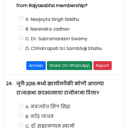
from Rajyasabha membership?
A. Navjoyta Singh Siddhu
B. Narendra Jadhav
C. Dr. Subramaniam Swamy
D. Chhatrapati Sri Sambhaji Shahu
Answer
Share On WhatsApp
Report
24.
जुलै 2016 मध्ये खालीलपैकी कोणी आपल्या
राज्यसभा सदस्यत्वाचा राजीनामा दिला?
A. नवज्योत सिंग सिद्ध
B. नरेंद्र जाधव
C. डॉ. सुब्रहमण्यम स्वामी