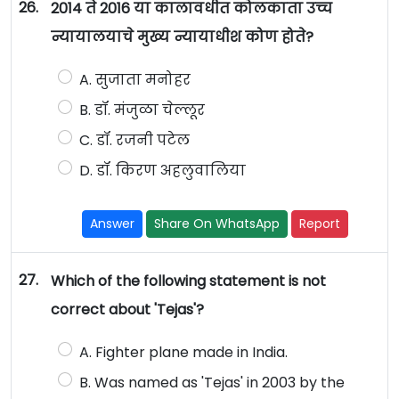
26.
2014 ते 2016 या कालावधीत कोलकाता उच्च
न्यायालयाचे मुख्य न्यायाधीश कोण होते?
A. सुजाता मनोहर
B. डॉ. मंजुळा चेल्लूर
C. डॉ. रजनी पटेल
D. डॉ. किरण अहलुवालिया
Answer
Share On WhatsApp
Report
27.
Which of the following statement is not
correct about 'Tejas'?
A. Fighter plane made in India.
B. Was named as 'Tejas' in 2003 by the