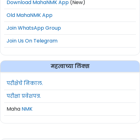
Download MahaNMK App
(New)
Old MahaNMK App
Join WhatsApp Group
Join Us On Telegram
महत्वाच्या लिंक्स
परीक्षेचे निकाल.
परीक्षा प्रवेशपत्र.
Maha
NMK