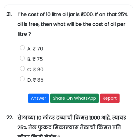
21.
The cost of 10 litre oil jar is ₹ 1000. If on that 25%
oil is free, then what will be the cost of oil per
litre ?
A. ₹ 70
B. ₹ 75
C. ₹ 80
D. ₹ 85
Answer
Share On WhatsApp
Report
22.
तेलाच्या 10 लीटर डब्याची किंमत ₹1000 आहे. त्यावर
25% तेल फुकट मिळाल्यास तेलाची किंमत प्रति