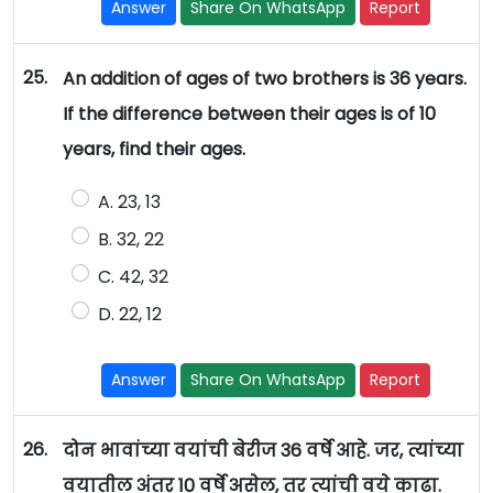
Answer
Share On WhatsApp
Report
25.
An addition of ages of two brothers is 36 years.
If the difference between their ages is of 10
years, find their ages.
A. 23, 13
B. 32, 22
C. 42, 32
D. 22, 12
Answer
Share On WhatsApp
Report
26.
दोन भावांच्या वयांची बेरीज 36 वर्षे आहे. जर, त्यांच्या
वयातील अंतर 10 वर्षे असेल, तर त्यांची वये काढा.