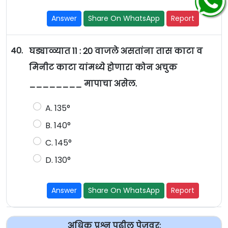
Answer
Share On WhatsApp
Report
40.
घड्याळ्यात 11 : 20 वाजले असतांना तास काटा व
मिनीट काटा यांमध्ये होणारा कोन अचुक
________ मापाचा असेल.
A. 135°
B. 140°
C. 145°
D. 130°
Answer
Share On WhatsApp
Report
अधिक प्रश्न पुढील पेजवर: