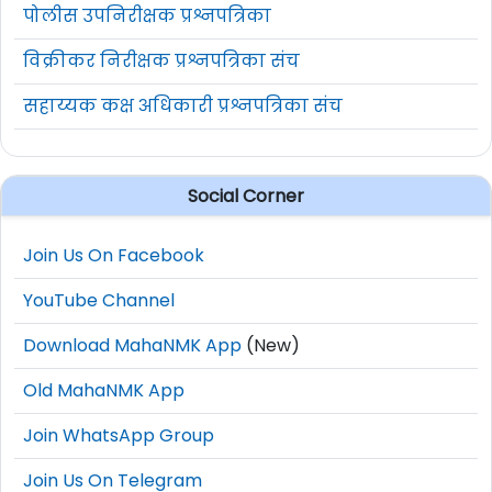
पोलीस उपनिरीक्षक प्रश्नपत्रिका
विक्रीकर निरीक्षक प्रश्नपत्रिका संच
सहाय्यक कक्ष अधिकारी प्रश्नपत्रिका संच
Social Corner
Join Us On Facebook
YouTube Channel
Download MahaNMK App
(New)
Old MahaNMK App
Join WhatsApp Group
Join Us On Telegram