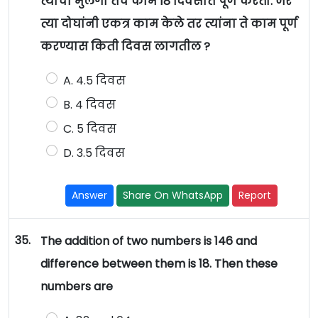
त्याचा मुलगा तेच काम 18 दिवसांत पूर्ण करतो. जर
त्या दोघांनी एकत्र काम केले तर त्यांना ते काम पूर्ण
करण्यास किती दिवस लागतील ?
A. 4.5 दिवस
B. 4 दिवस
C. 5 दिवस
D. 3.5 दिवस
Answer
Share On WhatsApp
Report
35.
The addition of two numbers is 146 and
difference between them is 18. Then these
numbers are