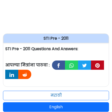
STI Pre - 2011
STI Pre - 2011 Questions And Answers:
आपल्या मित्रांना पाठवा :
मराठी
English