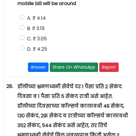
mobile bill will be around
A. ₹ 4.14
B. ₹ 3.15
C. ₹ 3.05
D. ₹ 4.25
Answer
Share On WhatsApp
Report
28.
डॉलीच्या भ्रमणध्वनी सेवेचे दर 1 पैसा प्रति 2 सेकंद
दिवसा व 1 पैसा प्रति 5 सेकंद रात्री असे आहेत.
डॉलीच्या दिवसाच्या कॉल्सचे कालावधी 49 सेकंद,
130 सेकंद, 291 सेकंद व रात्रीच्या कॉल्सचे कालावधी
352 सेकंद, 544 सेकंद असे आहेत, तर तिचे
भ्रमणध्वनी सेवेचे बिल जवळपास किती असेल ?