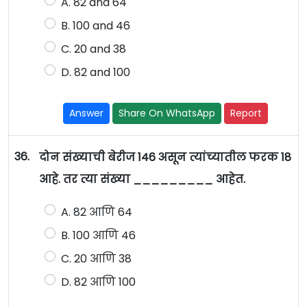
A. 82 and 64
B. 100 and 46
C. 20 and 38
D. 82 and 100
Answer
Share On WhatsApp
Report
36.
दोन संख्याची बेरीज 146 असून त्यांच्यातील फरक 18
आहे. तर त्या संख्या _________ आहेत.
A. 82 आणि 64
B. 100 आणि 46
C. 20 आणि 38
D. 82 आणि 100