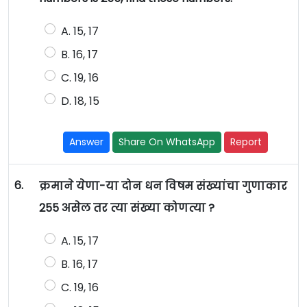
A. 15, 17
B. 16, 17
C. 19, 16
D. 18, 15
Answer
Share On WhatsApp
Report
6.
क्रमाने येणा-या दोन धन विषम संख्यांचा गुणाकार
255 असेल तर त्या संख्या कोणत्या ?
A. 15, 17
B. 16, 17
C. 19, 16