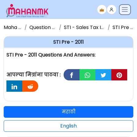
Maha NMK
Question Papers
STI - Sales Tax Inspector
STI Pre - 2011
STI Pre - 2011
STI Pre - 2011 Questions And Answers:
आपल्या मित्रांना पाठवा :
मराठी
English