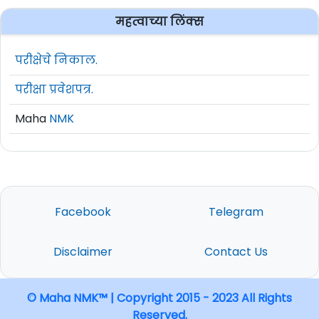
महत्वाच्या लिंक्स
परीक्षेचे निकाल.
परीक्षा प्रवेशपत्र.
Maha
NMK
Facebook
Telegram
Disclaimer
Contact Us
© Maha NMK™ | Copyright 2015 - 2023 All Rights
Reserved.