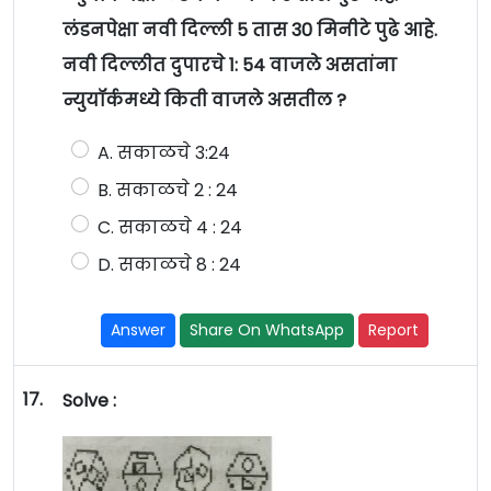
लंडनपेक्षा नवी दिल्ली 5 तास 30 मिनीटे पुढे आहे.
नवी दिल्लीत दुपारचे 1: 54 वाजले असतांना
न्युयॉर्कमध्ये किती वाजले असतील ?
A. सकाळचे 3:24
B. सकाळचे 2 : 24
C. सकाळचे 4 : 24
D. सकाळचे 8 : 24
Answer
Share On WhatsApp
Report
17.
Solve :