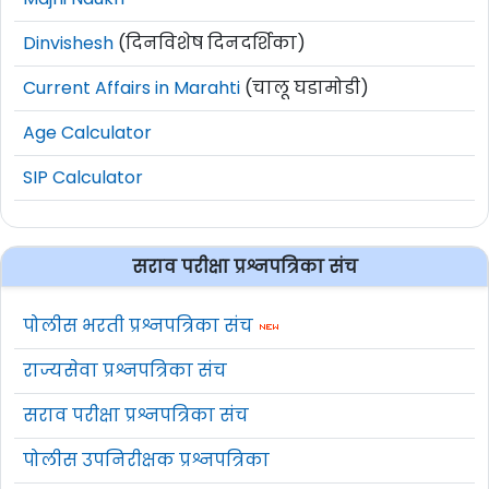
Dinvishesh
(दिनविशेष दिनदर्शिका)
Current Affairs in Marahti
(चालू घडामोडी)
Age Calculator
SIP Calculator
सराव परीक्षा प्रश्नपत्रिका संच
पोलीस भरती प्रश्नपत्रिका संच
राज्यसेवा प्रश्नपत्रिका संच
सराव परीक्षा प्रश्नपत्रिका संच
पोलीस उपनिरीक्षक प्रश्नपत्रिका