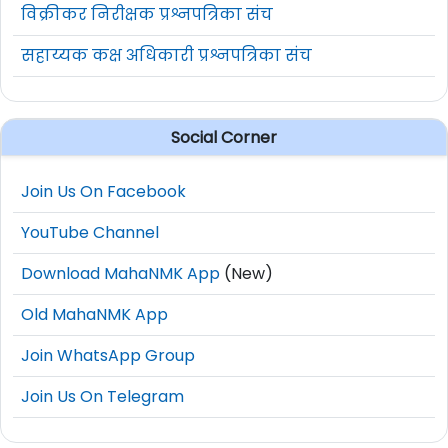
विक्रीकर निरीक्षक प्रश्नपत्रिका संच
सहाय्यक कक्ष अधिकारी प्रश्नपत्रिका संच
Social Corner
Join Us On Facebook
YouTube Channel
Download MahaNMK App
(New)
Old MahaNMK App
Join WhatsApp Group
Join Us On Telegram