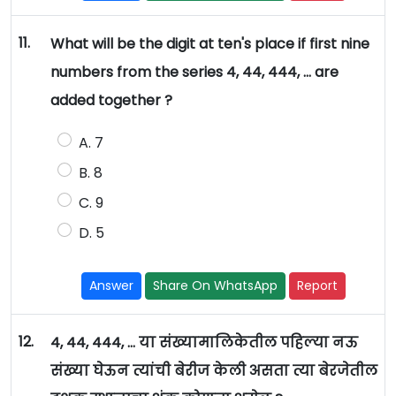
11.
What will be the digit at ten's place if first nine
numbers from the series 4, 44, 444, ... are
added together ?
A. 7
B. 8
C. 9
D. 5
Answer
Share On WhatsApp
Report
12.
4, 44, 444, ... या संख्यामालिकेतील पहिल्या नऊ
संख्या घेऊन त्यांची बेरीज केली असता त्या बेरजेतील