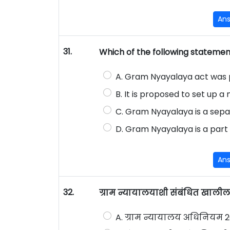
An
31.
Which of the following statemen
A. Gram Nyayalaya act was p
B. It is proposed to set up a
C. Gram Nyayalaya is a sepa
D. Gram Nyayalaya is a part o
An
32.
ग्राम न्यायालयाशी संबंधित खाली
A. ग्राम न्यायालय अधिनियम 2