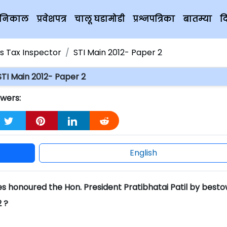
चे निकाल
प्रवेशपत्र
चालू घडामोडी
प्रश्नपत्रिका
बातम्या
द
es Tax Inspector
STI Main 2012- Paper 2
STI Main 2012- Paper 2
swers:
English
ies honoured the Hon. President Pratibhatai Patil by best
2 ?