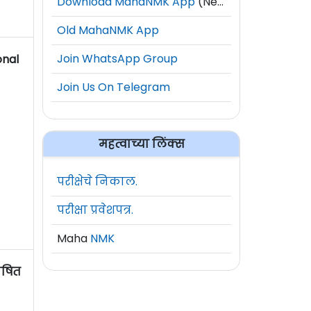
Download MahaNMK App
(New)
Old MahaNMK App
Join WhatsApp Group
onal
Join Us On Telegram
महत्वाच्या लिंक्स
परीक्षेचे निकाल.
परीक्षा प्रवेशपत्र.
Maha
NMK
घोषित