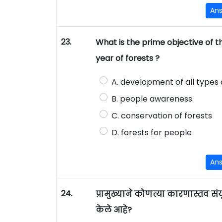
An
23.
What is the prime objective of t
year of forests ?
A. development of all types 
B. people awareness
C. conservation of forests
D. forests for people
An
24.
प्रामुख्याने कोणत्या कारणास्तव संयुक
केले आहे?