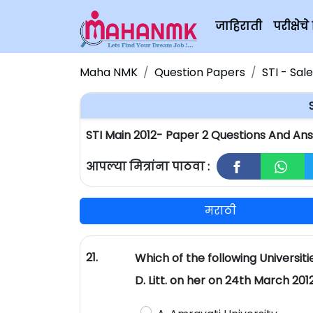
जाहिराती
परीक्षे
Maha NMK
Question Papers
STI - Sal
STI Main 2012- Paper 2 Questions And An
आपल्या मित्रांना पाठवा :
मराठी
21.
Which of the following Universit
D. Litt. on her on 24th March 201