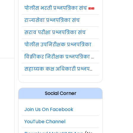
पोलीस भरती प्रश्नपत्रिका संच
राज्यसेवा प्रश्नपत्रिका संच
सराव परीक्षा प्रश्नपत्रिका संच
पोलीस उपनिरीक्षक प्रश्नपत्रिका
विक्रीकर निरीक्षक प्रश्नपत्रिका संच
सहाय्यक कक्ष अधिकारी प्रश्नपत्रिका संच
Social Corner
Join Us On Facebook
YouTube Channel